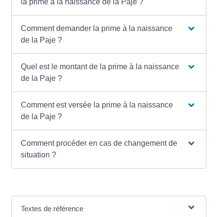
la prime à la naissance de la Paje ?
Comment demander la prime à la naissance
de la Paje ?
Quel est le montant de la prime à la naissance
de la Paje ?
Comment est versée la prime à la naissance
de la Paje ?
Comment procéder en cas de changement de
situation ?
Textes de référence