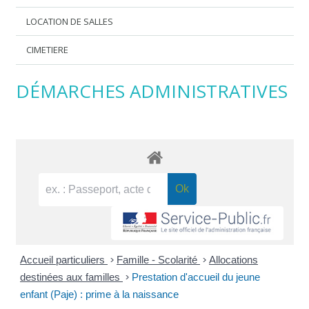
LOCATION DE SALLES
CIMETIERE
DÉMARCHES ADMINISTRATIVES
Accueil particuliers
>
Famille - Scolarité
>
Allocations
destinées aux familles
>
Prestation d'accueil du jeune
enfant (Paje) : prime à la naissance