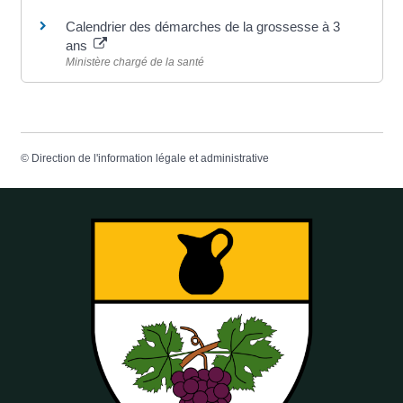
Calendrier des démarches de la grossesse à 3
ans
Ministère chargé de la santé
©
Direction de l'information légale et administrative