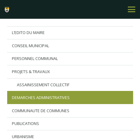
L’EDITO DU MAIRE
CONSEIL MUNICIPAL
PERSONNEL COMMUNAL
PROJETS & TRAVAUX
ASSAINISSEMENT COLLECTIF
DEMARCHES ADMINISTRATIVES
COMMUNAUTE DE COMMUNES
PUBLICATIONS
URBANISME