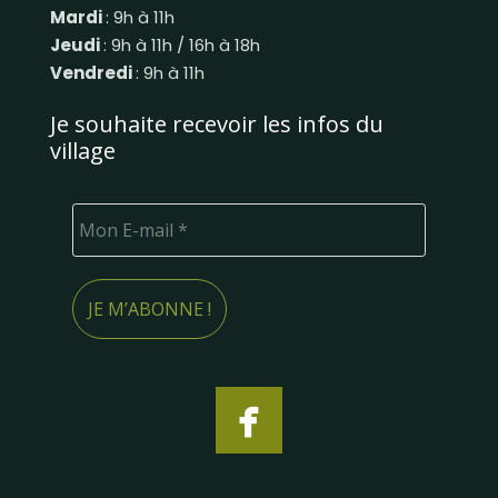
Mardi
: 9h à 11h
Jeudi
: 9h à 11h / 16h à 18h
Vendredi
: 9h à 11h
Je souhaite recevoir les infos du
village