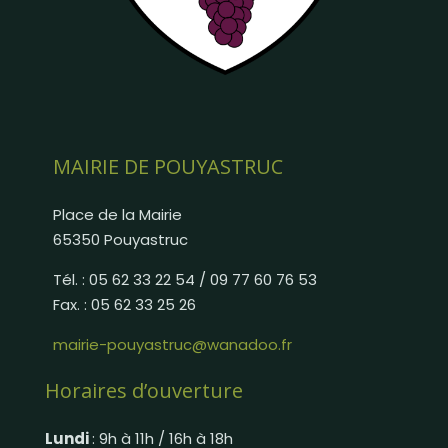
MAIRIE DE POUYASTRUC
Place de la Mairie
65350 Pouyastruc
Tél. : 05 62 33 22 54 / 09 77 60 76 53
Fax. : 05 62 33 25 26
mairie-pouyastruc@wanadoo.fr
Horaires d’ouverture
Lundi
: 9h à 11h / 16h à 18h