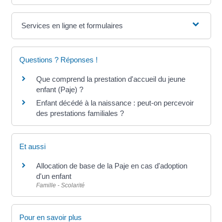
Services en ligne et formulaires
Questions ? Réponses !
Que comprend la prestation d'accueil du jeune
enfant (Paje) ?
Enfant décédé à la naissance : peut-on percevoir
des prestations familiales ?
Et aussi
Allocation de base de la Paje en cas d'adoption
d'un enfant
Famille - Scolarité
Pour en savoir plus