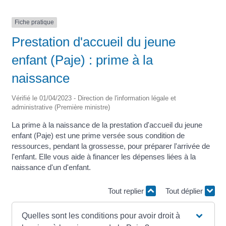
Fiche pratique
Prestation d'accueil du jeune
enfant (Paje) : prime à la
naissance
Vérifié le 01/04/2023 - Direction de l'information légale et
administrative (Première ministre)
La prime à la naissance de la prestation d'accueil du jeune
enfant (Paje) est une prime versée sous condition de
ressources, pendant la grossesse, pour préparer l'arrivée de
l'enfant. Elle vous aide à financer les dépenses liées à la
naissance d'un d'enfant.
Tout replier
Tout déplier
Quelles sont les conditions pour avoir droit à