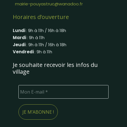
mairie-pouyastruc@wanadoo.fr
Horaires d’ouverture
Lundi
: 9h à 11h / 16h à 18h
Mardi
: 9h à 11h
Jeudi
: 9h à 11h / 16h à 18h
Vendredi
: 9h à 11h
Je souhaite recevoir les infos du
village