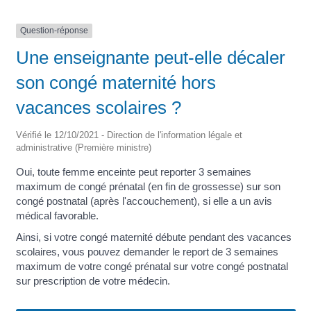
Question-réponse
Une enseignante peut-elle décaler
son congé maternité hors
vacances scolaires ?
Vérifié le 12/10/2021 - Direction de l'information légale et
administrative (Première ministre)
Oui, toute femme enceinte peut reporter 3 semaines
maximum de congé prénatal (en fin de grossesse) sur son
congé postnatal (après l'accouchement), si elle a un avis
médical favorable.
Ainsi, si votre congé maternité débute pendant des vacances
scolaires, vous pouvez demander le report de 3 semaines
maximum de votre congé prénatal sur votre congé postnatal
sur prescription de votre médecin.