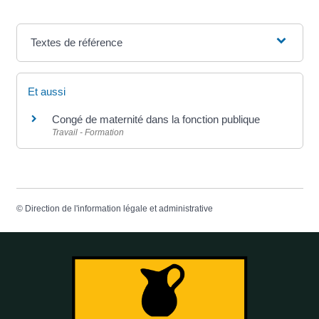
Textes de référence
Et aussi
Congé de maternité dans la fonction publique
Travail - Formation
©
Direction de l'information légale et administrative