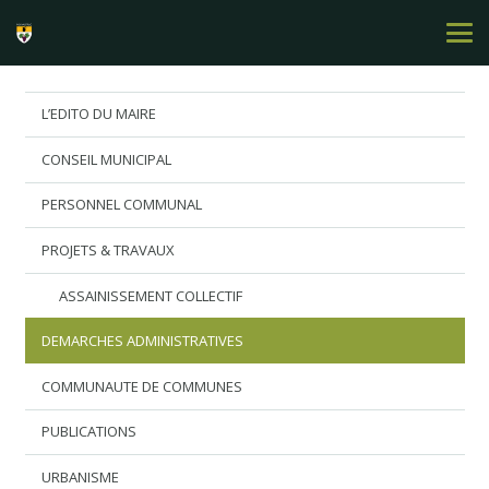
L’EDITO DU MAIRE
CONSEIL MUNICIPAL
PERSONNEL COMMUNAL
PROJETS & TRAVAUX
ASSAINISSEMENT COLLECTIF
DEMARCHES ADMINISTRATIVES
COMMUNAUTE DE COMMUNES
PUBLICATIONS
URBANISME