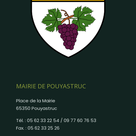
MAIRIE DE POUYASTRUC
Place de la Mairie
65350 Pouyastruc
Tél. : 05 62 33 22 54 / 09 77 60 76 53
Fax. : 05 62 33 25 26