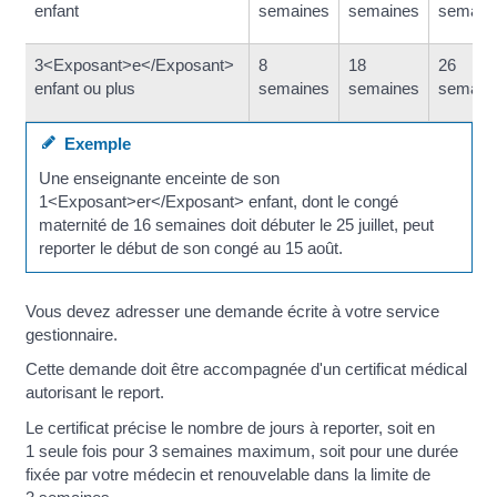
enfant
semaines
semaines
semain
3<Exposant>e</Exposant>
8
18
26
enfant ou plus
semaines
semaines
semain
Exemple
Une enseignante enceinte de son
1<Exposant>er</Exposant> enfant, dont le congé
maternité de 16 semaines doit débuter le 25 juillet, peut
reporter le début de son congé au 15 août.
Vous devez adresser une demande écrite à votre service
gestionnaire.
Cette demande doit être accompagnée d'un certificat médical
autorisant le report.
Le certificat précise le nombre de jours à reporter, soit en
1 seule fois pour 3 semaines maximum, soit pour une durée
fixée par votre médecin et renouvelable dans la limite de