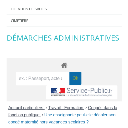
LOCATION DE SALLES
CIMETIERE
DÉMARCHES ADMINISTRATIVES
Accueil particuliers
>
Travail - Formation
>
Congés dans la
fonction publique
>
Une enseignante peut-elle décaler son
congé maternité hors vacances scolaires ?