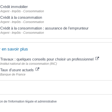
Crédit immobilier
Argent - Impôts - Consommation
Crédit à la consommation
Argent - Impôts - Consommation
Crédit à la consommation : assurance de l'emprunteur
Argent - Impôts - Consommation
 en savoir plus
Travaux : quelques conseils pour choisir un professionnel
Institut national de la consommation (INC)
Taux d'usure actuels
Banque de France
on de l'information légale et administrative