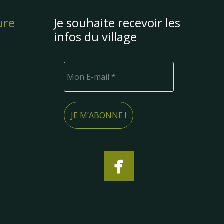
ure
Je souhaite recevoir les
infos du village