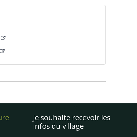
ure
Je souhaite recevoir les
infos du village