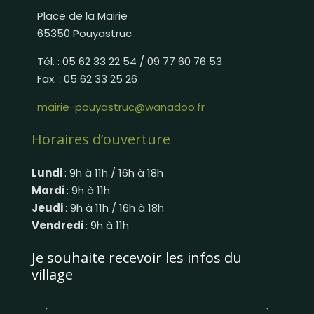
Place de la Mairie
65350 Pouyastruc
Tél. : 05 62 33 22 54 / 09 77 60 76 53
Fax. : 05 62 33 25 26
mairie-pouyastruc@wanadoo.fr
Horaires d’ouverture
Lundi
: 9h à 11h / 16h à 18h
Mardi
: 9h à 11h
Jeudi
: 9h à 11h / 16h à 18h
Vendredi
: 9h à 11h
Je souhaite recevoir les infos du
village