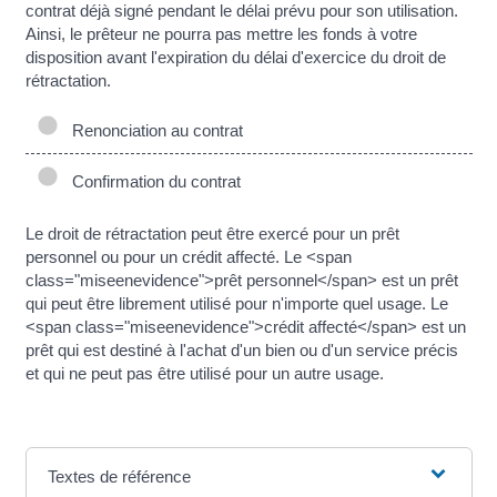
contrat déjà signé pendant le délai prévu pour son utilisation.
Ainsi, le prêteur ne pourra pas mettre les fonds à votre
disposition avant l'expiration du délai d'exercice du droit de
rétractation.
Renonciation au contrat
Confirmation du contrat
Le droit de rétractation peut être exercé pour un prêt
personnel ou pour un crédit affecté. Le <span
class="miseenevidence">prêt personnel</span> est un prêt
qui peut être librement utilisé pour n'importe quel usage. Le
<span class="miseenevidence">crédit affecté</span> est un
prêt qui est destiné à l'achat d'un bien ou d'un service précis
et qui ne peut pas être utilisé pour un autre usage.
Textes de référence