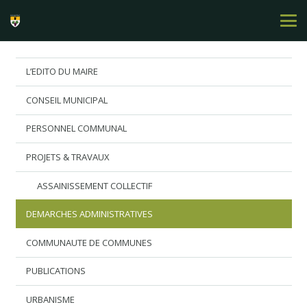
L’EDITO DU MAIRE
CONSEIL MUNICIPAL
PERSONNEL COMMUNAL
PROJETS & TRAVAUX
ASSAINISSEMENT COLLECTIF
DEMARCHES ADMINISTRATIVES
COMMUNAUTE DE COMMUNES
PUBLICATIONS
URBANISME