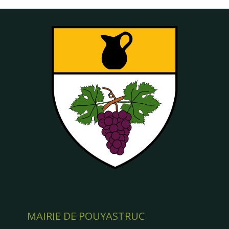
MAIRIE DE POUYASTRUC