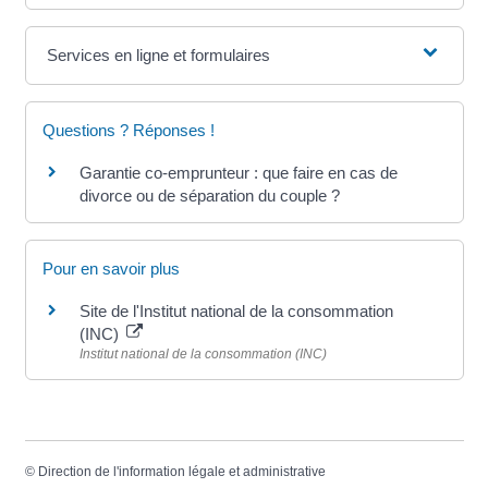
Services en ligne et formulaires
Questions ? Réponses !
Garantie co-emprunteur : que faire en cas de
divorce ou de séparation du couple ?
Pour en savoir plus
Site de l'Institut national de la consommation
(INC)
Institut national de la consommation (INC)
©
Direction de l'information légale et administrative