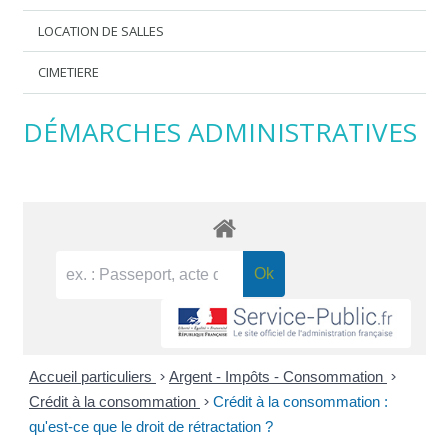
LOCATION DE SALLES
CIMETIERE
DÉMARCHES ADMINISTRATIVES
Accueil particuliers
>
Argent - Impôts - Consommation
>
Crédit à la consommation
>
Crédit à la consommation :
qu'est-ce que le droit de rétractation ?