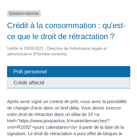
Question-réponse
Crédit à la consommation : qu'est-
ce que le droit de rétractation ?
Vérifié le 25/05/2021 - Direction de l'information légale et
administrative (Première ministre)
Prêt personnel
Crédit affecté
Après avoir signé un contrat de prêt, vous avez la possibilité
de changer d'avis dans un bref délai. Vous devez exercer
votre droit de rétraction dans un délai de 14 <a
href="https://www.pouyastruc.fr/mairie/demarches?
xml=R1092">jours calendaires</a> à partir de la date de la
signature. Le droit de rétractation a pour effet de bloquer le