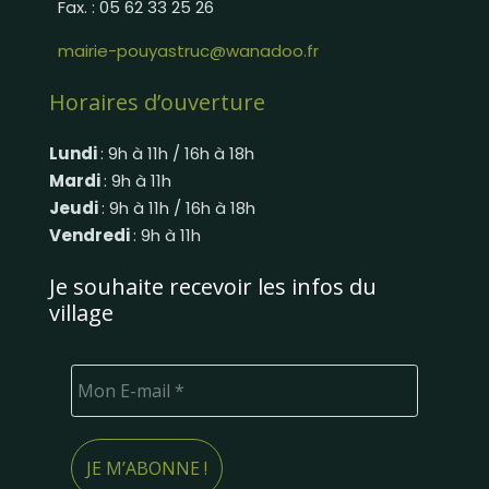
Fax. : 05 62 33 25 26
mairie-pouyastruc@wanadoo.fr
Horaires d’ouverture
Lundi
: 9h à 11h / 16h à 18h
Mardi
: 9h à 11h
Jeudi
: 9h à 11h / 16h à 18h
Vendredi
: 9h à 11h
Je souhaite recevoir les infos du
village