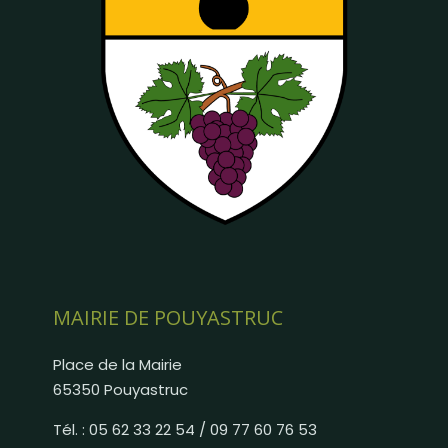
MAIRIE DE POUYASTRUC
Place de la Mairie
65350 Pouyastruc
Tél. : 05 62 33 22 54 / 09 77 60 76 53