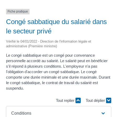
Fiche pratique
Congé sabbatique du salarié dans
le secteur privé
Vérifié le 04/01/2022 - Direction de l'information légale et
administrative (Première ministre)
Le congé sabbatique est un congé pour convenance
personnelle accordé au salarié. Le salarié peut en bénéficier
s'il répond à plusieurs conditions. L'employeur n'a pas
l'obligation d'accorder un congé sabbatique. Le congé
comporte une durée minimale et une durée maximale. Durant
le congé sabbatique, le contrat de travail du salarié est
suspendu.
Tout replier
Tout déplier
Conditions