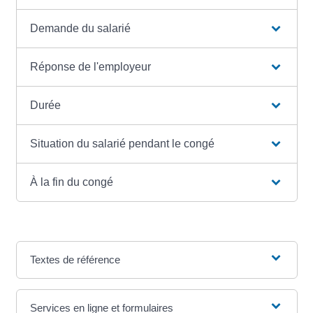
Demande du salarié
Réponse de l'employeur
Durée
Situation du salarié pendant le congé
À la fin du congé
Textes de référence
Services en ligne et formulaires