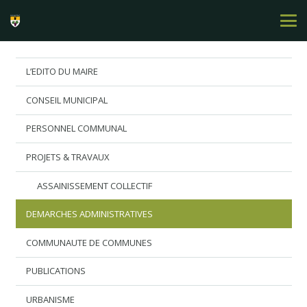
L’EDITO DU MAIRE
CONSEIL MUNICIPAL
PERSONNEL COMMUNAL
PROJETS & TRAVAUX
ASSAINISSEMENT COLLECTIF
DEMARCHES ADMINISTRATIVES
COMMUNAUTE DE COMMUNES
PUBLICATIONS
URBANISME