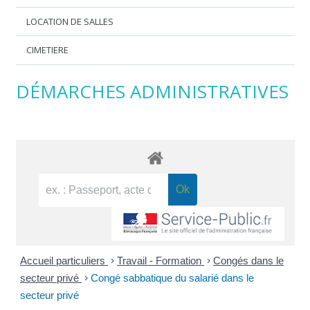
LOCATION DE SALLES
CIMETIERE
DÉMARCHES ADMINISTRATIVES
Accueil particuliers
>
Travail - Formation
>
Congés dans le
secteur privé
>
Congé sabbatique du salarié dans le
secteur privé