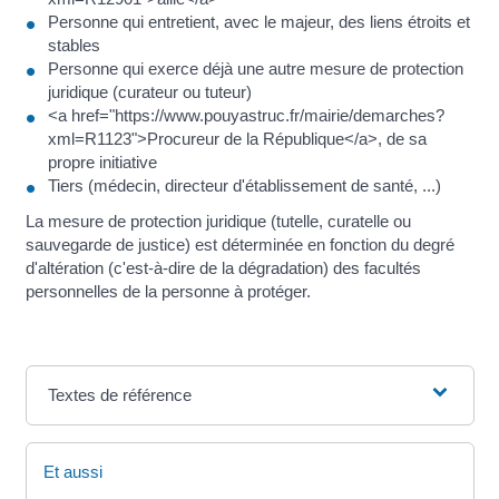
Personne qui entretient, avec le majeur, des liens étroits et
stables
Personne qui exerce déjà une autre mesure de protection
juridique (curateur ou tuteur)
<a href="https://www.pouyastruc.fr/mairie/demarches?
xml=R1123">Procureur de la République</a>, de sa
propre initiative
Tiers (médecin, directeur d'établissement de santé, ...)
La mesure de protection juridique (tutelle, curatelle ou
sauvegarde de justice) est déterminée en fonction du degré
d'altération (c'est-à-dire de la dégradation) des facultés
personnelles de la personne à protéger.
Textes de référence
Et aussi