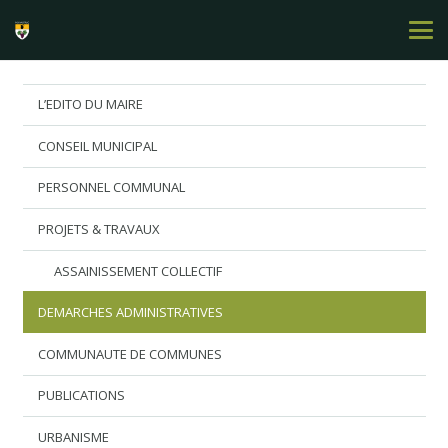
L’EDITO DU MAIRE
CONSEIL MUNICIPAL
PERSONNEL COMMUNAL
PROJETS & TRAVAUX
ASSAINISSEMENT COLLECTIF
DEMARCHES ADMINISTRATIVES
COMMUNAUTE DE COMMUNES
PUBLICATIONS
URBANISME