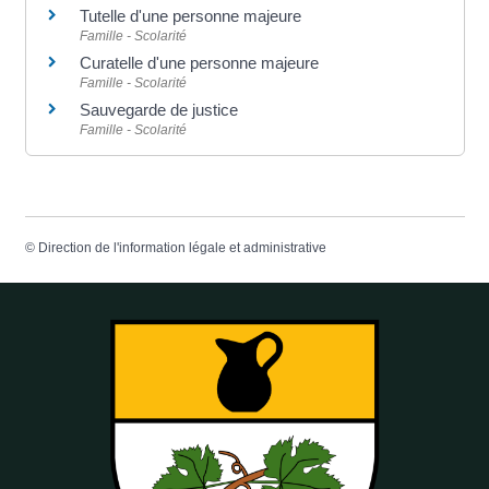
Tutelle d'une personne majeure
Famille - Scolarité
Curatelle d'une personne majeure
Famille - Scolarité
Sauvegarde de justice
Famille - Scolarité
©
Direction de l'information légale et administrative