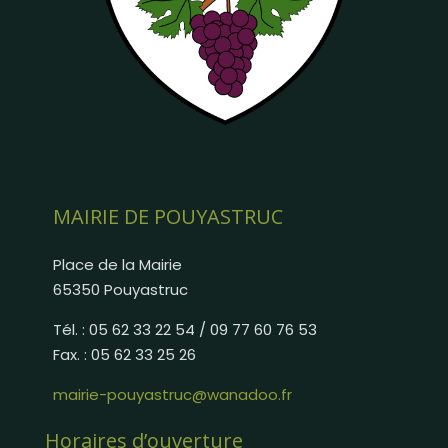
MAIRIE DE POUYASTRUC
Place de la Mairie
65350 Pouyastruc
Tél. : 05 62 33 22 54 / 09 77 60 76 53
Fax. : 05 62 33 25 26
mairie-pouyastruc@wanadoo.fr
Horaires d’ouverture