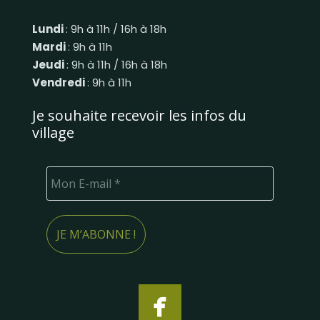
Lundi
: 9h à 11h / 16h à 18h
Mardi
: 9h à 11h
Jeudi
: 9h à 11h / 16h à 18h
Vendredi
: 9h à 11h
Je souhaite recevoir les infos du
village