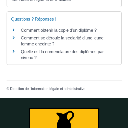
Questions ? Réponses !
Comment obtenir la copie d'un diplôme ?
Comment se déroule la scolarité d'une jeune
femme enceinte ?
Quelle est la nomenclature des diplômes par
niveau ?
©
Direction de l'information légale et administrative