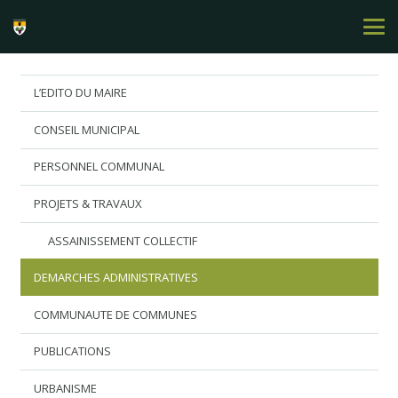
L’EDITO DU MAIRE
CONSEIL MUNICIPAL
PERSONNEL COMMUNAL
PROJETS & TRAVAUX
ASSAINISSEMENT COLLECTIF
DEMARCHES ADMINISTRATIVES
COMMUNAUTE DE COMMUNES
PUBLICATIONS
URBANISME