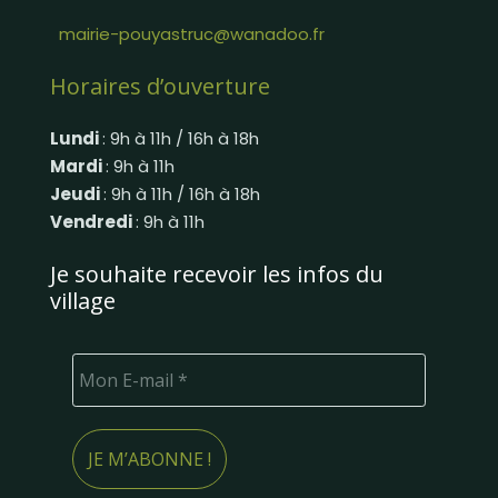
mairie-pouyastruc@wanadoo.fr
Horaires d’ouverture
Lundi
: 9h à 11h / 16h à 18h
Mardi
: 9h à 11h
Jeudi
: 9h à 11h / 16h à 18h
Vendredi
: 9h à 11h
Je souhaite recevoir les infos du
village