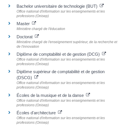
Bachelor universitaire de technologie (BUT)
Office national d'information sur les enseignements et les
professions (Onisep)
Master
Ministère chargé de l'éducation
Doctorat
Ministère chargé de l'enseignement supérieur, de la recherche et
de l'innovation
Diplôme de comptabilité et de gestion (DCG)
Office national d'information sur les enseignements et les
professions (Onisep)
Diplôme supérieur de comptabilité et de gestion
(DSCG)
Office national d'information sur les enseignements et les
professions (Onisep)
Écoles de la musique et de la danse
Office national d'information sur les enseignements et les
professions (Onisep)
Écoles d'architecture
Office national d'information sur les enseignements et les
professions (Onisep)