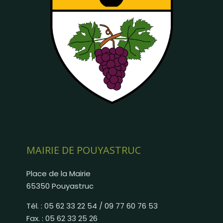
MAIRIE DE POUYASTRUC
Place de la Mairie
65350 Pouyastruc
Tél. : 05 62 33 22 54 / 09 77 60 76 53
Fax. : 05 62 33 25 26