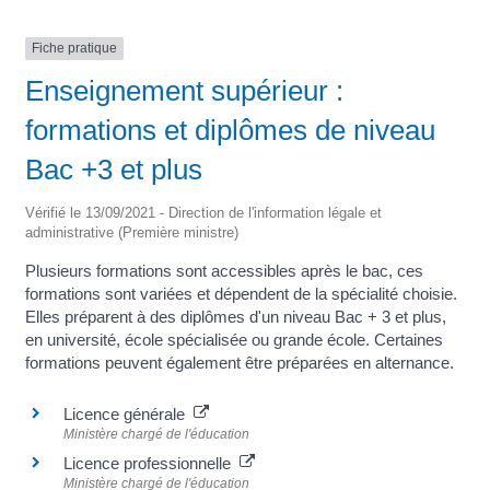
Fiche pratique
Enseignement supérieur :
formations et diplômes de niveau
Bac +3 et plus
Vérifié le 13/09/2021 - Direction de l'information légale et
administrative (Première ministre)
Plusieurs formations sont accessibles après le bac, ces
formations sont variées et dépendent de la spécialité choisie.
Elles préparent à des diplômes d'un niveau Bac + 3 et plus,
en université, école spécialisée ou grande école. Certaines
formations peuvent également être préparées en alternance.
Licence générale
Ministère chargé de l'éducation
Licence professionnelle
Ministère chargé de l'éducation