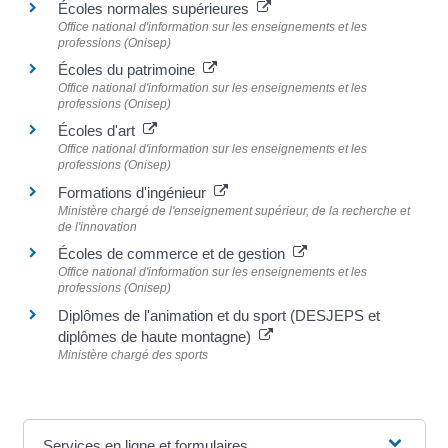
Écoles normales supérieures
Office national d'information sur les enseignements et les
professions (Onisep)
Écoles du patrimoine
Office national d'information sur les enseignements et les
professions (Onisep)
Écoles d'art
Office national d'information sur les enseignements et les
professions (Onisep)
Formations d'ingénieur
Ministère chargé de l'enseignement supérieur, de la recherche et
de l'innovation
Écoles de commerce et de gestion
Office national d'information sur les enseignements et les
professions (Onisep)
Diplômes de l'animation et du sport (DESJEPS et
diplômes de haute montagne)
Ministère chargé des sports
Services en ligne et formulaires