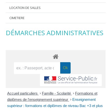
LOCATION DE SALLES
CIMETIERE
DÉMARCHES ADMINISTRATIVES
Accueil particuliers
>
Famille - Scolarité
>
Formations et
diplômes de l'enseignement supérieur
>
Enseignement
supérieur : formations et diplômes de niveau Bac +3 et plus