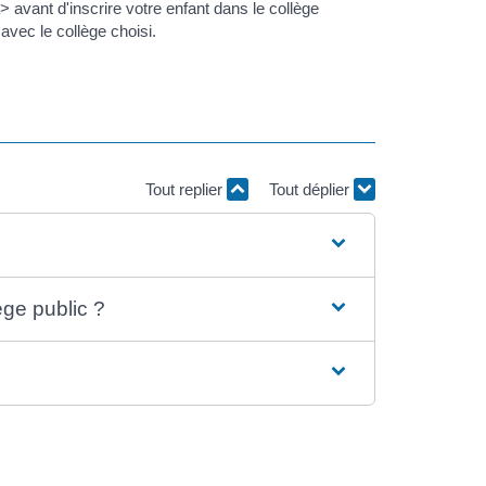
vant d'inscrire votre enfant dans le collège
avec le collège choisi.
Tout replier
Tout déplier
ge public ?