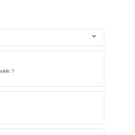
ublic ?