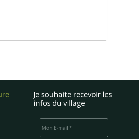
ure
Je souhaite recevoir les
infos du village