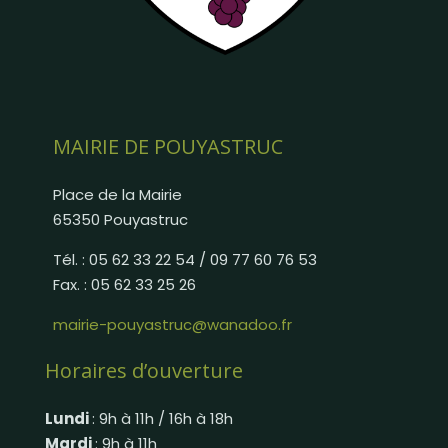
MAIRIE DE POUYASTRUC
Place de la Mairie
65350 Pouyastruc
Tél. : 05 62 33 22 54 / 09 77 60 76 53
Fax. : 05 62 33 25 26
mairie-pouyastruc@wanadoo.fr
Horaires d’ouverture
Lundi
: 9h à 11h / 16h à 18h
Mardi
: 9h à 11h