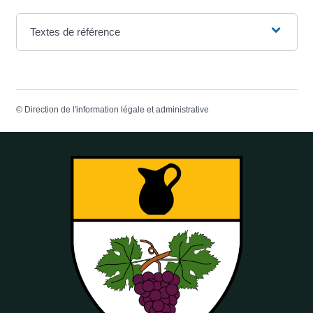
Textes de référence
©
Direction de l'information légale et administrative