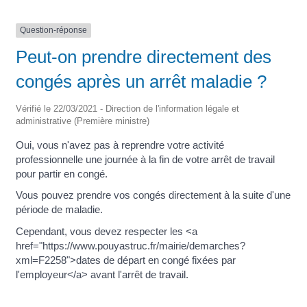
Question-réponse
Peut-on prendre directement des
congés après un arrêt maladie ?
Vérifié le 22/03/2021 - Direction de l'information légale et
administrative (Première ministre)
Oui, vous n'avez pas à reprendre votre activité
professionnelle une journée à la fin de votre arrêt de travail
pour partir en congé.
Vous pouvez prendre vos congés directement à la suite d'une
période de maladie.
Cependant, vous devez respecter les <a
href="https://www.pouyastruc.fr/mairie/demarches?
xml=F2258">dates de départ en congé fixées par
l'employeur</a> avant l'arrêt de travail.