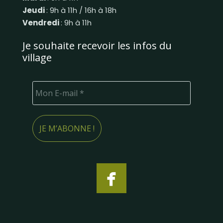
Jeudi
: 9h à 11h / 16h à 18h
Vendredi
: 9h à 11h
Je souhaite recevoir les infos du
village