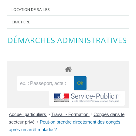
LOCATION DE SALLES
CIMETIERE
DÉMARCHES ADMINISTRATIVES
Accueil particuliers
>
Travail - Formation
>
Congés dans le
secteur privé
>
Peut-on prendre directement des congés
après un arrêt maladie ?