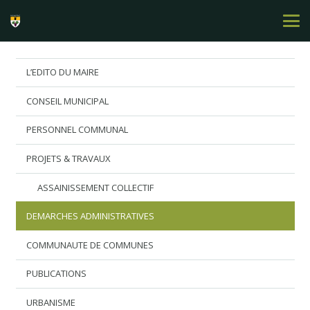
L’EDITO DU MAIRE
CONSEIL MUNICIPAL
PERSONNEL COMMUNAL
PROJETS & TRAVAUX
ASSAINISSEMENT COLLECTIF
DEMARCHES ADMINISTRATIVES
COMMUNAUTE DE COMMUNES
PUBLICATIONS
URBANISME