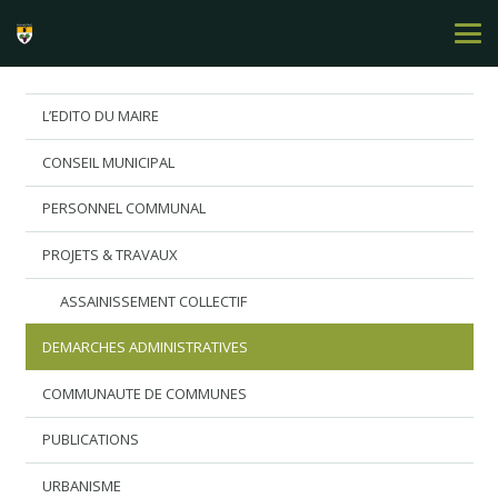
L’EDITO DU MAIRE
CONSEIL MUNICIPAL
PERSONNEL COMMUNAL
PROJETS & TRAVAUX
ASSAINISSEMENT COLLECTIF
DEMARCHES ADMINISTRATIVES
COMMUNAUTE DE COMMUNES
PUBLICATIONS
URBANISME