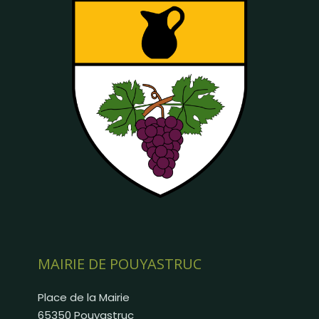
MAIRIE DE POUYASTRUC
Place de la Mairie
65350 Pouyastruc