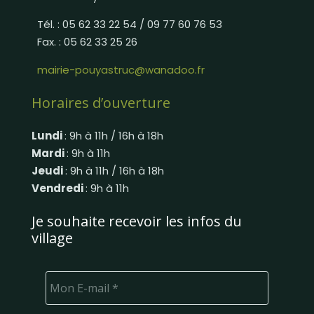
Tél. : 05 62 33 22 54 / 09 77 60 76 53
Fax. : 05 62 33 25 26
mairie-pouyastruc@wanadoo.fr
Horaires d’ouverture
Lundi
: 9h à 11h / 16h à 18h
Mardi
: 9h à 11h
Jeudi
: 9h à 11h / 16h à 18h
Vendredi
: 9h à 11h
Je souhaite recevoir les infos du
village