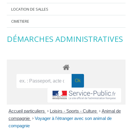
LOCATION DE SALLES
CIMETIERE
DÉMARCHES ADMINISTRATIVES
Accueil particuliers
>
Loisirs - Sports - Culture
>
Animal de
compagnie
>
Voyager à l'étranger avec son animal de
compagnie