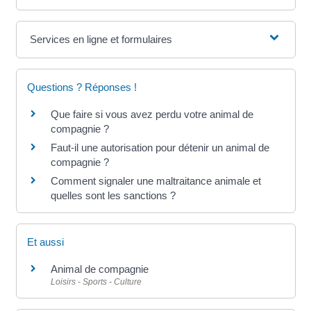
Services en ligne et formulaires
Questions ? Réponses !
Que faire si vous avez perdu votre animal de
compagnie ?
Faut-il une autorisation pour détenir un animal de
compagnie ?
Comment signaler une maltraitance animale et
quelles sont les sanctions ?
Et aussi
Animal de compagnie
Loisirs - Sports - Culture