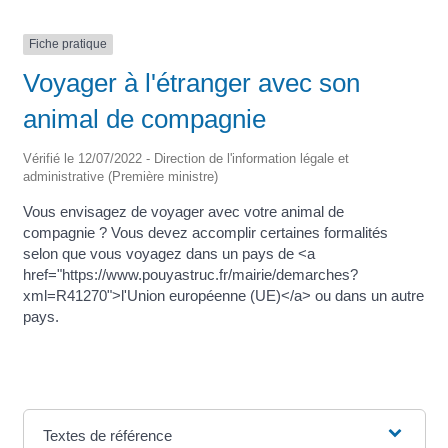
Fiche pratique
Voyager à l'étranger avec son
animal de compagnie
Vérifié le 12/07/2022 - Direction de l'information légale et
administrative (Première ministre)
Vous envisagez de voyager avec votre animal de
compagnie ? Vous devez accomplir certaines formalités
selon que vous voyagez dans un pays de <a
href="https://www.pouyastruc.fr/mairie/demarches?
xml=R41270">l'Union européenne (UE)</a> ou dans un autre
pays.
Textes de référence