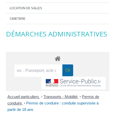
LOCATION DE SALLES
CIMETIERE
DÉMARCHES ADMINISTRATIVES
Accueil particuliers
>
Transports - Mobilité
>
Permis de
conduire
>
Permis de conduire : conduite supervisée à
partir de 18 ans