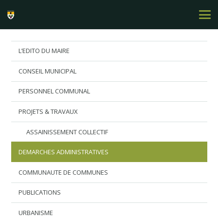
L’EDITO DU MAIRE
CONSEIL MUNICIPAL
PERSONNEL COMMUNAL
PROJETS & TRAVAUX
ASSAINISSEMENT COLLECTIF
DEMARCHES ADMINISTRATIVES
COMMUNAUTE DE COMMUNES
PUBLICATIONS
URBANISME