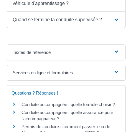
véhicule d'apprentissage ?
Quand se termine la conduite supervisée ?
Textes de référence
Services en ligne et formulaires
Questions ? Réponses !
Conduite accompagnée : quelle formule choisir ?
Conduite accompagnée : quelle assurance pour
l'accompagnateur ?
Permis de conduire : comment passer le code