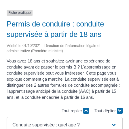
Fiche pratique
Permis de conduire : conduite
supervisée à partir de 18 ans
Vérifié le 01/10/2021 - Direction de l'information légale et
administrative (Première ministre)
Vous avez 18 ans et souhaitez avoir une expérience de
conduite avant de passer le permis B ? L'apprentissage en
conduite supervisée peut vous intéresser. Cette page vous
explique comment ça marche. La conduite supervisée est à
distinguer des 2 autres formules de conduite accompagnée :
l'apprentissage anticipé de la conduite (AAC) à partir de 15
ans, et la conduite encadrée à partir de 16 ans.
Tout replier
Tout déplier
Conduite supervisée : quel âge ?