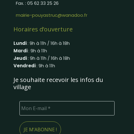
Fax. : 05 62 33 25 26
mairie-pouyastruc@wanadoo.fr
Horaires d’ouverture
Lundi
: 9h à 11h / 16h à 18h
Mardi
: 9h à 11h
Jeudi
: 9h à 11h / 16h à 18h
Vendredi
: 9h à 11h
Je souhaite recevoir les infos du
village