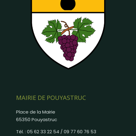
MAIRIE DE POUYASTRUC
Place de la Mairie
65350 Pouyastruc
Tél. : 05 62 33 22 54 / 09 77 60 76 53