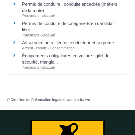
Permis de conduire : conduite encadrée (métiers
de la route)
Transports - Mobilité
Permis de conduire de catégorie B en candidat
libre
Transports - Mobilité
Assurance auto : jeune conducteur et surprime
Argent - Impôts - Consommation
Équipements obligatoires en voiture : gilet de
sécurité, triangle...
Transports - Mobilité
©
Direction de l'information légale et administrative