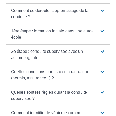
Comment se déroule l'apprentissage de la
conduite ?
1ère étape : formation initiale dans une auto-
école
2e étape : conduite supervisée avec un
accompagnateur
Quelles conditions pour l'accompagnateur
(permis, assurance...) ?
Quelles sont les règles durant la conduite
supervisée ?
Comment identifier le véhicule comme