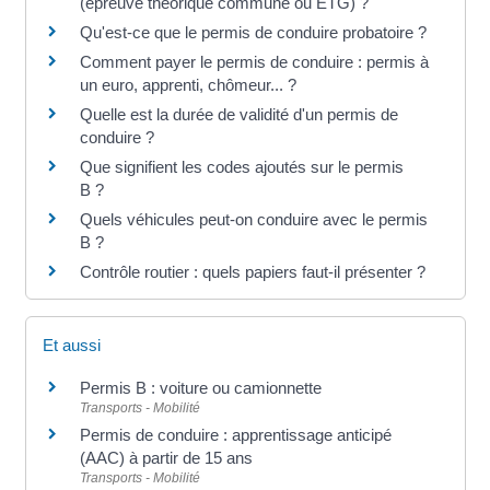
(épreuve théorique commune ou ETG) ?
Qu'est-ce que le permis de conduire probatoire ?
Comment payer le permis de conduire : permis à
un euro, apprenti, chômeur... ?
Quelle est la durée de validité d'un permis de
conduire ?
Que signifient les codes ajoutés sur le permis
B ?
Quels véhicules peut-on conduire avec le permis
B ?
Contrôle routier : quels papiers faut-il présenter ?
Et aussi
Permis B : voiture ou camionnette
Transports - Mobilité
Permis de conduire : apprentissage anticipé
(AAC) à partir de 15 ans
Transports - Mobilité