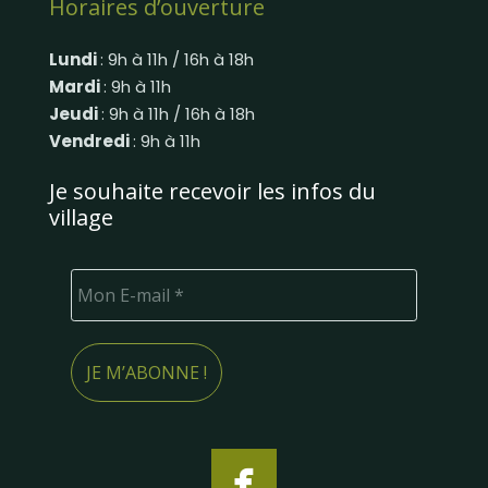
Horaires d’ouverture
Lundi
: 9h à 11h / 16h à 18h
Mardi
: 9h à 11h
Jeudi
: 9h à 11h / 16h à 18h
Vendredi
: 9h à 11h
Je souhaite recevoir les infos du
village