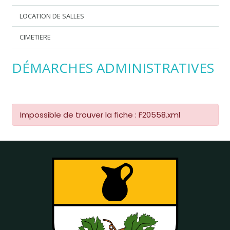
LOCATION DE SALLES
CIMETIERE
DÉMARCHES ADMINISTRATIVES
Impossible de trouver la fiche : F20558.xml