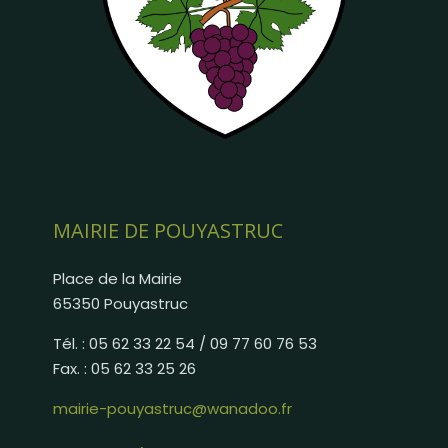
MAIRIE DE POUYASTRUC
Place de la Mairie
65350 Pouyastruc
Tél. : 05 62 33 22 54 / 09 77 60 76 53
Fax. : 05 62 33 25 26
mairie-pouyastruc@wanadoo.fr