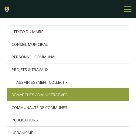
L’EDITO DU MAIRE
CONSEIL MUNICIPAL
PERSONNEL COMMUNAL
PROJETS & TRAVAUX
ASSAINISSEMENT COLLECTIF
DEMARCHES ADMINISTRATIVES
COMMUNAUTE DE COMMUNES
PUBLICATIONS
URBANISME