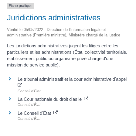
Fiche pratique
Juridictions administratives
Vérifié le 05/05/2022 - Direction de l'information légale et
administrative (Première ministre), Ministère chargé de la justice
Les juridictions administratives jugent les litiges entre les
particuliers et les administrations (État, collectivité territoriale,
établissement public ou organisme privé chargé d'une
mission de service public).
Le tribunal administratif et la cour administrative d'appel
Conseil d'État
La Cour nationale du droit d'asile
Conseil d'État
Le Conseil d'État
Conseil d'État