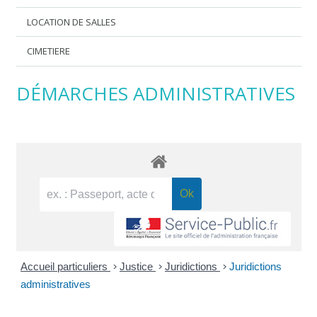
LOCATION DE SALLES
CIMETIERE
DÉMARCHES ADMINISTRATIVES
Accueil particuliers
>
Justice
>
Juridictions
>
Juridictions
administratives