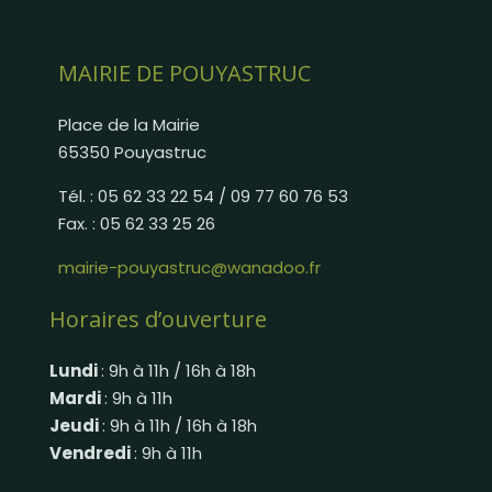
MAIRIE DE POUYASTRUC
Place de la Mairie
65350 Pouyastruc
Tél. : 05 62 33 22 54 / 09 77 60 76 53
Fax. : 05 62 33 25 26
mairie-pouyastruc@wanadoo.fr
Horaires d’ouverture
Lundi
: 9h à 11h / 16h à 18h
Mardi
: 9h à 11h
Jeudi
: 9h à 11h / 16h à 18h
Vendredi
: 9h à 11h