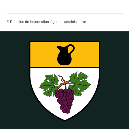
©
Direction de l'information légale et administrative