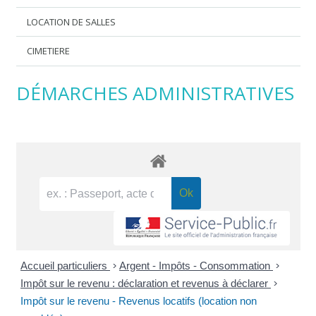
LOCATION DE SALLES
CIMETIERE
DÉMARCHES ADMINISTRATIVES
Accueil particuliers
>
Argent - Impôts - Consommation
>
Impôt sur le revenu : déclaration et revenus à déclarer
>
Impôt sur le revenu - Revenus locatifs (location non