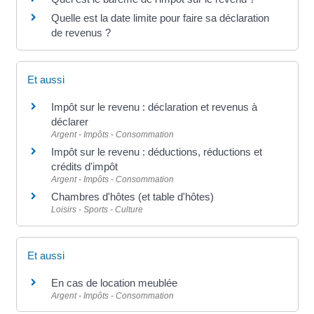
Quelle est la date limite pour faire sa déclaration
de revenus ?
Et aussi
Impôt sur le revenu : déclaration et revenus à
déclarer
Argent - Impôts - Consommation
Impôt sur le revenu : déductions, réductions et
crédits d'impôt
Argent - Impôts - Consommation
Chambres d'hôtes (et table d'hôtes)
Loisirs - Sports - Culture
Et aussi
En cas de location meublée
Argent - Impôts - Consommation