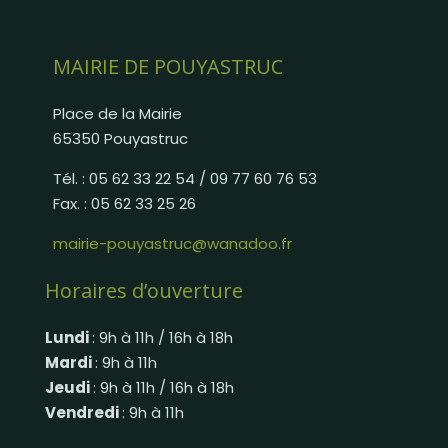
MAIRIE DE POUYASTRUC
Place de la Mairie
65350 Pouyastruc
Tél. : 05 62 33 22 54 / 09 77 60 76 53
Fax. : 05 62 33 25 26
mairie-pouyastruc@wanadoo.fr
Horaires d’ouverture
Lundi
: 9h à 11h / 16h à 18h
Mardi
: 9h à 11h
Jeudi
: 9h à 11h / 16h à 18h
Vendredi
: 9h à 11h