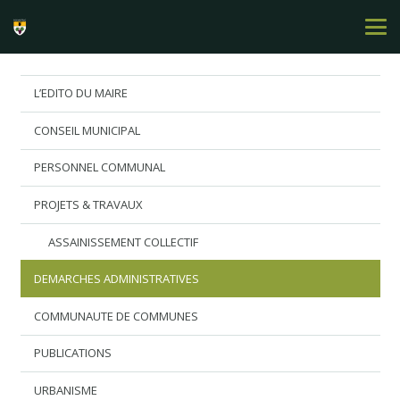
L’EDITO DU MAIRE
CONSEIL MUNICIPAL
PERSONNEL COMMUNAL
PROJETS & TRAVAUX
ASSAINISSEMENT COLLECTIF
DEMARCHES ADMINISTRATIVES
COMMUNAUTE DE COMMUNES
PUBLICATIONS
URBANISME