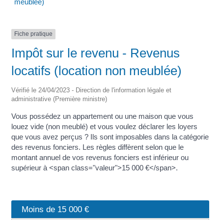
meublée)
Fiche pratique
Impôt sur le revenu - Revenus
locatifs (location non meublée)
Vérifié le 24/04/2023 - Direction de l'information légale et
administrative (Première ministre)
Vous possédez un appartement ou une maison que vous
louez vide (non meublé) et vous voulez déclarer les loyers
que vous avez perçus ? Ils sont imposables dans la catégorie
des revenus fonciers. Les règles diffèrent selon que le
montant annuel de vos revenus fonciers est inférieur ou
supérieur à <span class="valeur">15 000 €</span>.
Moins de 15 000 €