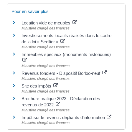
Pour en savoir plus
Location vide de meubles
Ministère chargé des finances
Investissements locatifs réalisés dans le cadre
de la loi « Scellier »
Ministère chargé des finances
Immeubles spéciaux (monuments historiques)
Ministère chargé des finances
Revenus fonciers - Dispositif Borloo-neuf
Ministère chargé des finances
Site des impôts
Ministère chargé des finances
Brochure pratique 2023 - Déclaration des
revenus de 2022
Ministère chargé des finances
Impôt sur le revenu : dépliants d'information
Ministère chargé des finances