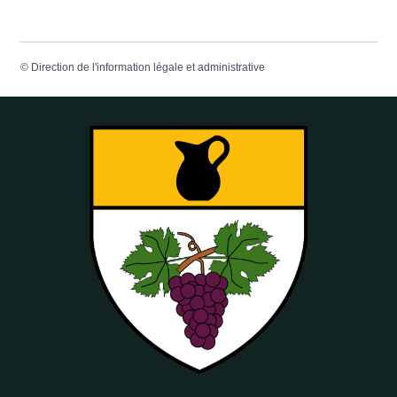
©
Direction de l'information légale et administrative