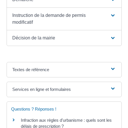
Instruction de la demande de permis
modificatif
Décision de la mairie
Textes de référence
Services en ligne et formulaires
Questions ? Réponses !
Infraction aux règles d'urbanisme : quels sont les
délais de prescription ?