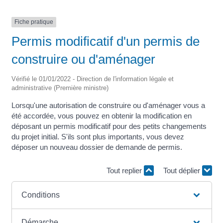
Fiche pratique
Permis modificatif d'un permis de
construire ou d'aménager
Vérifié le 01/01/2022 - Direction de l'information légale et
administrative (Première ministre)
Lorsqu'une autorisation de construire ou d'aménager vous a
été accordée, vous pouvez en obtenir la modification en
déposant un permis modificatif pour des petits changements
du projet initial. S'ils sont plus importants, vous devez
déposer un nouveau dossier de demande de permis.
Tout replier
Tout déplier
Conditions
Démarche