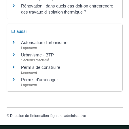
Rénovation : dans quels cas doit-on entreprendre
des travaux d'isolation thermique ?
Et aussi
Autorisation d'urbanisme
Logement
Urbanisme - BTP
Secteurs d'activité
Permis de construire
Logement
Permis d'aménager
Logement
©
Direction de l'information légale et administrative