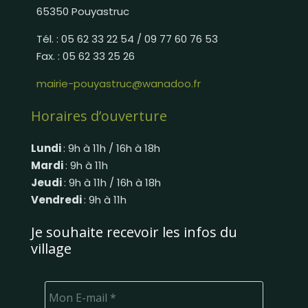
65350 Pouyastruc
Tél. : 05 62 33 22 54 / 09 77 60 76 53
Fax. : 05 62 33 25 26
mairie-pouyastruc@wanadoo.fr
Horaires d’ouverture
Lundi
: 9h à 11h / 16h à 18h
Mardi
: 9h à 11h
Jeudi
: 9h à 11h / 16h à 18h
Vendredi
: 9h à 11h
Je souhaite recevoir les infos du
village