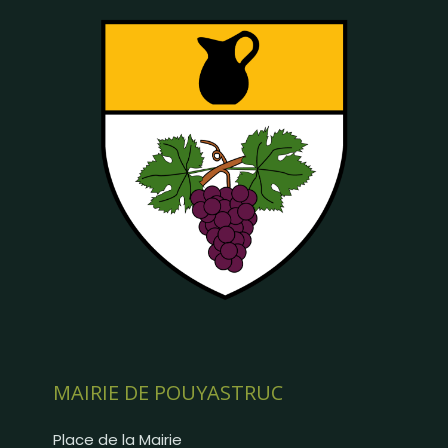
MAIRIE DE POUYASTRUC
Place de la Mairie