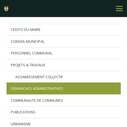
L’EDITO DU MAIRE
CONSEIL MUNICIPAL
PERSONNEL COMMUNAL
PROJETS & TRAVAUX
ASSAINISSEMENT COLLECTIF
DEMARCHES ADMINISTRATIVES
COMMUNAUTE DE COMMUNES
PUBLICATIONS
URBANISME