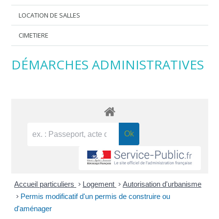
LOCATION DE SALLES
CIMETIERE
DÉMARCHES ADMINISTRATIVES
Accueil particuliers
>
Logement
>
Autorisation d'urbanisme
>
Permis modificatif d'un permis de construire ou
d'aménager