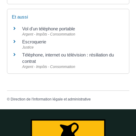
Et aussi
Vol d'un téléphone portable
Argent - Impôts - Consommation
Escroquerie
Justice
Téléphone, internet ou télévision : résiliation du
contrat
Argent - Impôts - Consommation
©
Direction de l'information légale et administrative