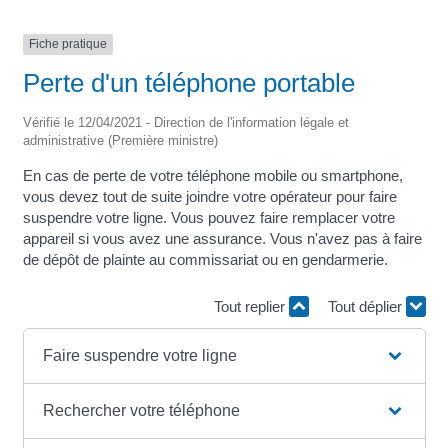
Fiche pratique
Perte d'un téléphone portable
Vérifié le 12/04/2021 - Direction de l'information légale et
administrative (Première ministre)
En cas de perte de votre téléphone mobile ou smartphone,
vous devez tout de suite joindre votre opérateur pour faire
suspendre votre ligne. Vous pouvez faire remplacer votre
appareil si vous avez une assurance. Vous n'avez pas à faire
de dépôt de plainte au commissariat ou en gendarmerie.
Tout replier
Tout déplier
Faire suspendre votre ligne
Rechercher votre téléphone