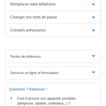
Remplacer votre téléphone
Changer vos mots de passe
Conseils prévoyance
Textes de référence
Services en ligne et formulaires
Questions ? Réponses !
Faut-il assurer ses appareils portables
(téléphone, tablette, ordinateur...) ?