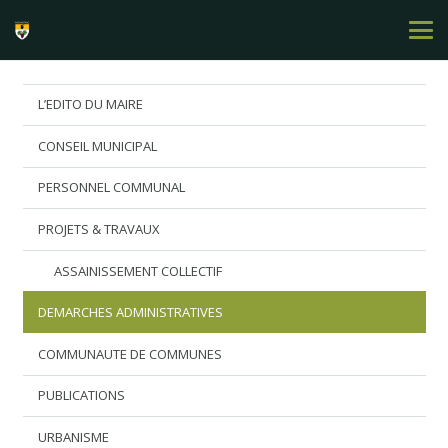
L’EDITO DU MAIRE
CONSEIL MUNICIPAL
PERSONNEL COMMUNAL
PROJETS & TRAVAUX
ASSAINISSEMENT COLLECTIF
DEMARCHES ADMINISTRATIVES
COMMUNAUTE DE COMMUNES
PUBLICATIONS
URBANISME