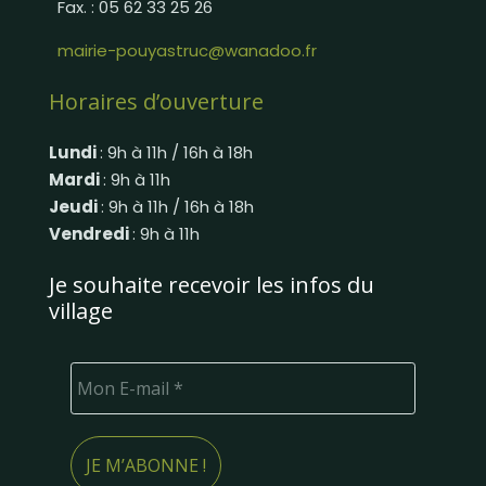
Fax. : 05 62 33 25 26
mairie-pouyastruc@wanadoo.fr
Horaires d’ouverture
Lundi
: 9h à 11h / 16h à 18h
Mardi
: 9h à 11h
Jeudi
: 9h à 11h / 16h à 18h
Vendredi
: 9h à 11h
Je souhaite recevoir les infos du
village