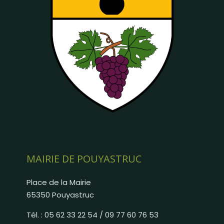
MAIRIE DE POUYASTRUC
Place de la Mairie
65350 Pouyastruc
Tél. : 05 62 33 22 54 / 09 77 60 76 53