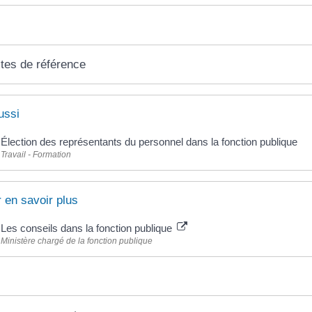
tes de référence
ussi
Élection des représentants du personnel dans la fonction publique
Travail - Formation
 en savoir plus
Les conseils dans la fonction publique
Ministère chargé de la fonction publique