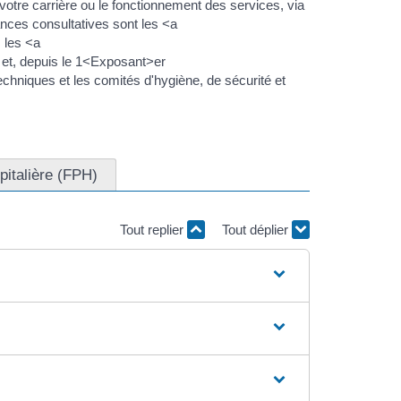
votre carrière ou le fonctionnement des services, via
ances consultatives sont les <a
 les <a
et, depuis le 1<Exposant>er
chniques et les comités d'hygiène, de sécurité et
pitalière (FPH)
Tout replier
Tout déplier