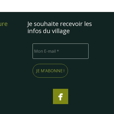
ure
Je souhaite recevoir les
infos du village