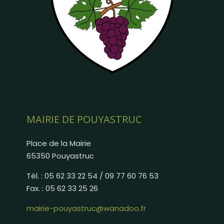
MAIRIE DE POUYASTRUC
Place de la Mairie
65350 Pouyastruc
Tél. : 05 62 33 22 54 / 09 77 60 76 53
Fax. : 05 62 33 25 26
mairie-pouyastruc@wanadoo.fr