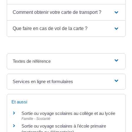
Comment obtenir votre carte de transport ?
Que faire en cas de vol de la carte ?
Textes de référence
Services en ligne et formulaires
Et aussi
Sortie ou voyage scolaires au collège et au lycée
Famille - Scolarité
Sortie ou voyage scolaires à l'école primaire