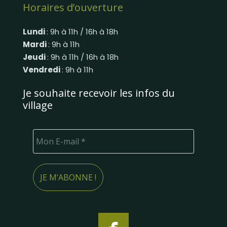
Horaires d’ouverture
Lundi
: 9h à 11h / 16h à 18h
Mardi
: 9h à 11h
Jeudi
: 9h à 11h / 16h à 18h
Vendredi
: 9h à 11h
Je souhaite recevoir les infos du
village