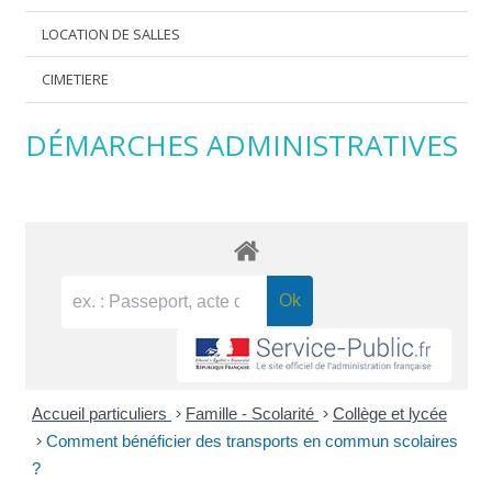
LOCATION DE SALLES
CIMETIERE
DÉMARCHES ADMINISTRATIVES
Accueil particuliers
>
Famille - Scolarité
>
Collège et lycée
>
Comment bénéficier des transports en commun scolaires
?