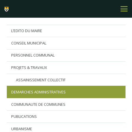
L’EDITO DU MAIRE
CONSEIL MUNICIPAL
PERSONNEL COMMUNAL
PROJETS & TRAVAUX
ASSAINISSEMENT COLLECTIF
DEMARCHES ADMINISTRATIVES
COMMUNAUTE DE COMMUNES
PUBLICATIONS
URBANISME