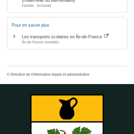
(maternelle ou élémentaire)
Famille - Scolarité
Pour en savoir plus
Les transports scolaires en Île-de-France
Île-de-France mobilités
©
Direction de l'information légale et administrative