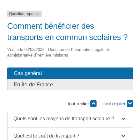
Question-réponse
Comment bénéficier des
transports en commun scolaires ?
Vérifié le 03/02/2022 - Direction de l'information légale et
administrative (Première ministre)
Cas général
En Île-de-France
Tout replier
Tout déplier
Quels sont les moyens de transport scolaire ?
Quel est le coût du transport ?