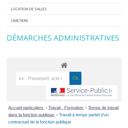
LOCATION DE SALLES
CIMETIERE
DÉMARCHES ADMINISTRATIVES
Accueil particuliers
>
Travail - Formation
>
Temps de travail
dans la fonction publique
>
Travail à temps partiel d'un
contractuel de la fonction publique