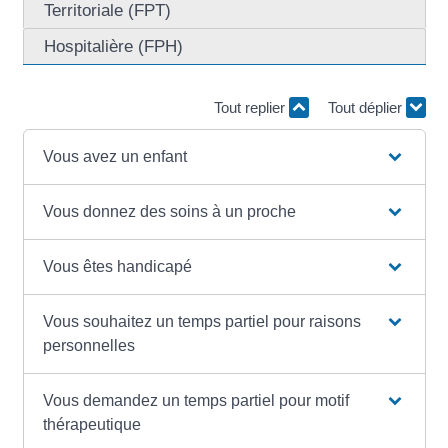
Territoriale (FPT)
Hospitalière (FPH)
Tout replier
Tout déplier
Vous avez un enfant
Vous donnez des soins à un proche
Vous êtes handicapé
Vous souhaitez un temps partiel pour raisons
personnelles
Vous demandez un temps partiel pour motif
thérapeutique