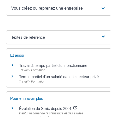
Vous créez ou reprenez une entreprise
Textes de référence
Et aussi
Travail à temps partiel d'un fonctionnaire
Travail - Formation
Temps partiel d'un salarié dans le secteur privé
Travail - Formation
Pour en savoir plus
Évolution du Smic depuis 2001
Institut national de la statistique et des études