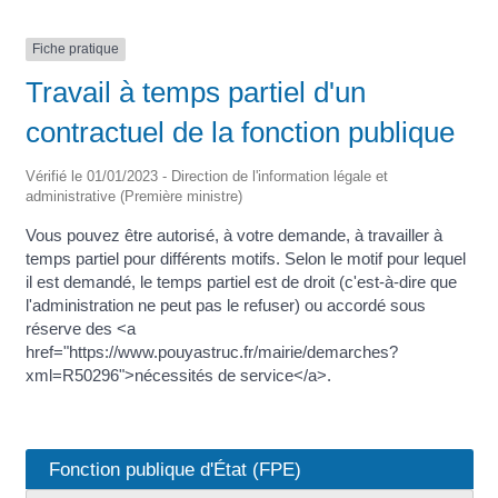
Fiche pratique
Travail à temps partiel d'un
contractuel de la fonction publique
Vérifié le 01/01/2023 - Direction de l'information légale et
administrative (Première ministre)
Vous pouvez être autorisé, à votre demande, à travailler à
temps partiel pour différents motifs. Selon le motif pour lequel
il est demandé, le temps partiel est de droit (c'est-à-dire que
l'administration ne peut pas le refuser) ou accordé sous
réserve des <a
href="https://www.pouyastruc.fr/mairie/demarches?
xml=R50296">nécessités de service</a>.
Fonction publique d'État (FPE)