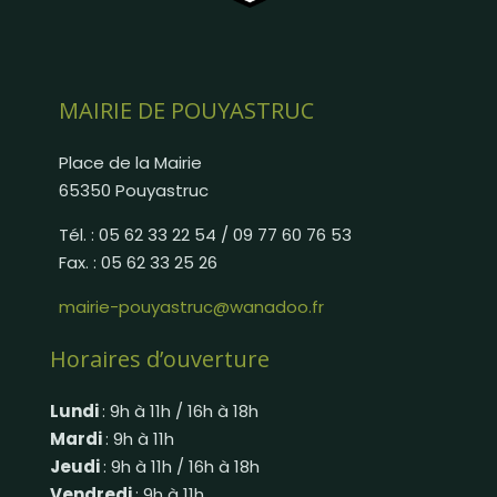
MAIRIE DE POUYASTRUC
Place de la Mairie
65350 Pouyastruc
Tél. : 05 62 33 22 54 / 09 77 60 76 53
Fax. : 05 62 33 25 26
mairie-pouyastruc@wanadoo.fr
Horaires d’ouverture
Lundi
: 9h à 11h / 16h à 18h
Mardi
: 9h à 11h
Jeudi
: 9h à 11h / 16h à 18h
Vendredi
: 9h à 11h