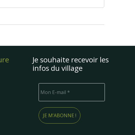
ure
Je souhaite recevoir les
infos du village