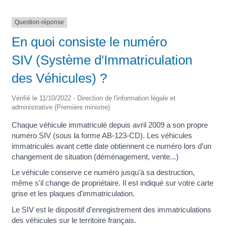
Question-réponse
En quoi consiste le numéro
SIV (Système d'Immatriculation
des Véhicules) ?
Vérifié le 11/10/2022 - Direction de l'information légale et
administrative (Première ministre)
Chaque véhicule immatriculé depuis avril 2009 a son propre
numéro SIV (sous la forme AB-123-CD). Les véhicules
immatriculés avant cette date obtiennent ce numéro lors d'un
changement de situation (déménagement, vente...)
Le véhicule conserve ce numéro jusqu'à sa destruction,
même s'il change de propriétaire. Il est indiqué sur votre carte
grise et les plaques d'immatriculation.
Le SIV est le dispositif d'enregistrement des immatriculations
des véhicules sur le territoire français.