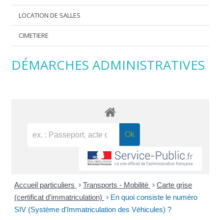
LOCATION DE SALLES
CIMETIERE
DÉMARCHES ADMINISTRATIVES
Accueil particuliers
>
Transports - Mobilité
>
Carte grise
(certificat d'immatriculation)
>
En quoi consiste le numéro
SIV (Système d'Immatriculation des Véhicules) ?