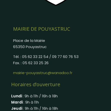
MAIRIE DE POUYASTRUC
Place de la Mairie
65350 Pouyastruc
Tél. : 05 62 33 22 54 / 09 77 60 76 53
Fax. : 05 62 33 25 26
mairie-pouyastruc@wanadoo.fr
Horaires d’ouverture
Lundi
: 9h à 11h / 16h à 18h
Mardi
: 9h à 11h
Jeudi
: 9h à 11h / 16h à 18h