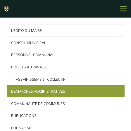
L’EDITO DU MAIRE
CONSEIL MUNICIPAL
PERSONNEL COMMUNAL
PROJETS & TRAVAUX
ASSAINISSEMENT COLLECTIF
DEMARCHES ADMINISTRATIVES
COMMUNAUTE DE COMMUNES
PUBLICATIONS
URBANISME