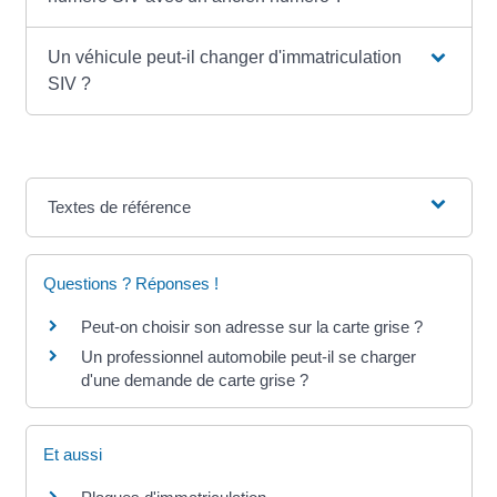
Un véhicule peut-il changer d'immatriculation
SIV ?
Textes de référence
Questions ? Réponses !
Peut-on choisir son adresse sur la carte grise ?
Un professionnel automobile peut-il se charger
d'une demande de carte grise ?
Et aussi