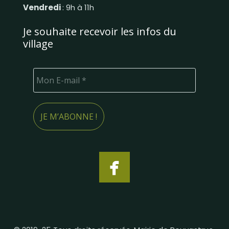
Vendredi
: 9h à 11h
Je souhaite recevoir les infos du
village