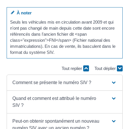
À noter
Seuls les véhicules mis en circulation avant 2009 et qui
n'ont pas changé de main depuis cette date sont encore
référencés dans l'ancien fichier dit <span
class="expression">FNI</span> (Fichier national des
immatriculations). En cas de vente, ils basculent dans le
format du système SIV.
Tout replier
Tout déplier
Comment se présente le numéro SIV ?
Quand et comment est attribué le numéro
SIV ?
Peut-on obtenir spontanément un nouveau
numéro SIV avec un ancien numéro ?