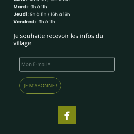
Mardi
: 9h à 11h
Jeudi
: 9h à 11h / 16h à 18h
Vendredi
: 9h à 11h
Je souhaite recevoir les infos du
village