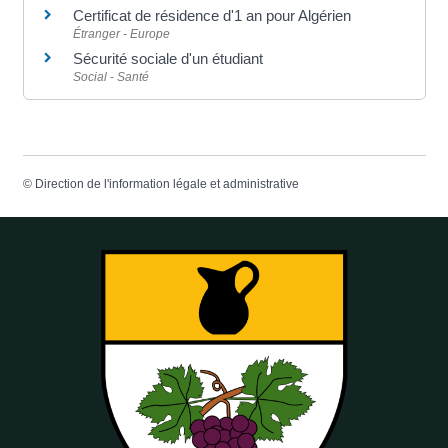
Certificat de résidence d'1 an pour Algérien
Étranger - Europe
Sécurité sociale d'un étudiant
Social - Santé
©
Direction de l'information légale et administrative