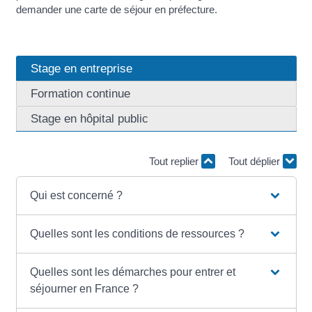
demander une carte de séjour en préfecture.
Stage en entreprise
Formation continue
Stage en hôpital public
Tout replier
Tout déplier
Qui est concerné ?
Quelles sont les conditions de ressources ?
Quelles sont les démarches pour entrer et
séjourner en France ?