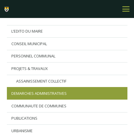
L’EDITO DU MAIRE
CONSEIL MUNICIPAL
PERSONNEL COMMUNAL
PROJETS & TRAVAUX
ASSAINISSEMENT COLLECTIF
DEMARCHES ADMINISTRATIVES
COMMUNAUTE DE COMMUNES
PUBLICATIONS
URBANISME