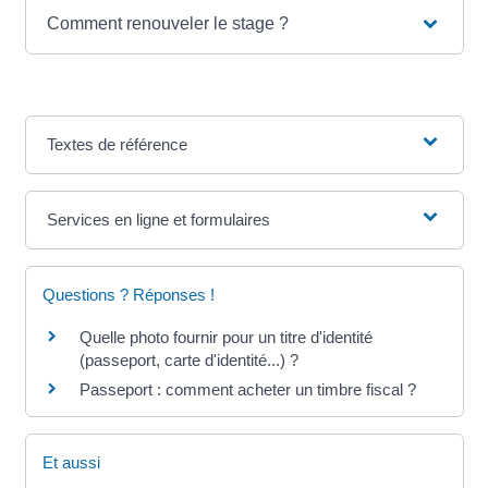
Comment renouveler le stage ?
Textes de référence
Services en ligne et formulaires
Questions ? Réponses !
Quelle photo fournir pour un titre d'identité
(passeport, carte d'identité...) ?
Passeport : comment acheter un timbre fiscal ?
Et aussi