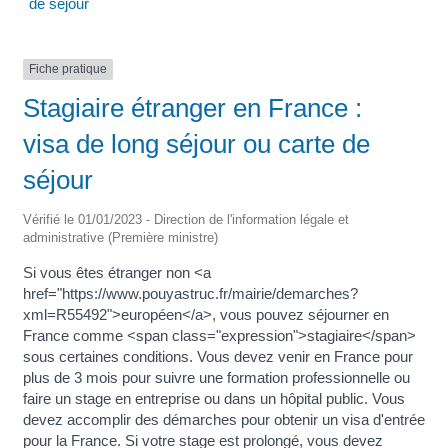
de séjour
Fiche pratique
Stagiaire étranger en France :
visa de long séjour ou carte de
séjour
Vérifié le 01/01/2023 - Direction de l'information légale et
administrative (Première ministre)
Si vous êtes étranger non <a
href="https://www.pouyastruc.fr/mairie/demarches?
xml=R55492">européen</a>, vous pouvez séjourner en
France comme <span class="expression">stagiaire</span>
sous certaines conditions. Vous devez venir en France pour
plus de 3 mois pour suivre une formation professionnelle ou
faire un stage en entreprise ou dans un hôpital public. Vous
devez accomplir des démarches pour obtenir un visa d'entrée
pour la France. Si votre stage est prolongé, vous devez