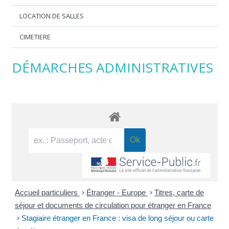
LOCATION DE SALLES
CIMETIERE
DÉMARCHES ADMINISTRATIVES
Accueil particuliers
>
Étranger - Europe
>
Titres, carte de
séjour et documents de circulation pour étranger en France
>
Stagiaire étranger en France : visa de long séjour ou carte