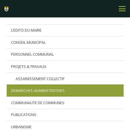
L’EDITO DU MAIRE
CONSEIL MUNICIPAL
PERSONNEL COMMUNAL
PROJETS & TRAVAUX
ASSAINISSEMENT COLLECTIF
DEMARCHES ADMINISTRATIVES
COMMUNAUTE DE COMMUNES
PUBLICATIONS
URBANISME