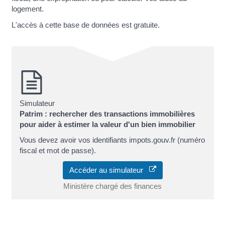
logement.
L'accès à cette base de données est gratuite.
Simulateur
Patrim : rechercher des transactions immobilières
pour aider à estimer la valeur d'un bien immobilier
Vous devez avoir vos identifiants impots.gouv.fr (numéro
fiscal et mot de passe).
Accéder au simulateur
Ministère chargé des finances