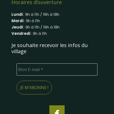
Horaires d’ouverture
Lundi
: 9h à 11h / 16h à 18h
Mardi
: 9h à 11h
Jeudi
: 9h à 11h / 16h à 18h
Vendredi
: 9h à 11h
Je souhaite recevoir les infos du
village