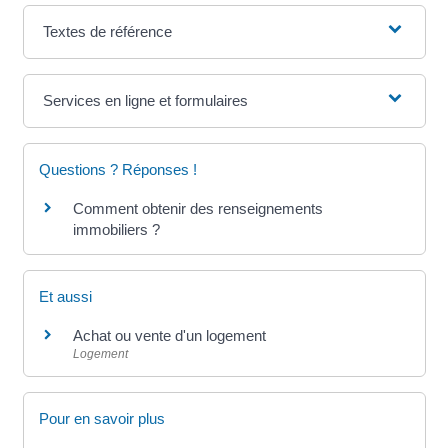
Textes de référence
Services en ligne et formulaires
Questions ? Réponses !
Comment obtenir des renseignements
immobiliers ?
Et aussi
Achat ou vente d'un logement
Logement
Pour en savoir plus