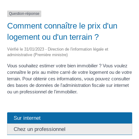
Question-réponse
Comment connaître le prix d'un
logement ou d'un terrain ?
Vérifié le 31/01/2023 - Direction de l'information légale et
administrative (Première ministre)
Vous souhaitez estimer votre bien immobilier ? Vous voulez
connaître le prix au mètre carré de votre logement ou de votre
terrain. Pour obtenir ces informations, vous pouvez consulter
des bases de données de l'administration fiscale sur internet
ou un professionnel de l'immobilier.
Sur internet
Chez un professionnel