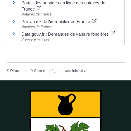
Portail des services en ligne des notaires de
France
Notaires de France
Prix au m² de l'immobilier en France
Notaires de France
Data.gouv.fr : Demandes de valeurs foncières
Première ministre
©
Direction de l'information légale et administrative