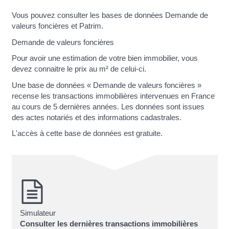
Vous pouvez consulter les bases de données Demande de
valeurs foncières et Patrim.
Demande de valeurs foncières
Pour avoir une estimation de votre bien immobilier, vous
devez connaitre le prix au m² de celui-ci.
Une base de données « Demande de valeurs foncières »
recense les transactions immobilières intervenues en France
au cours de 5 dernières années. Les données sont issues
des actes notariés et des informations cadastrales.
L'accès à cette base de données est gratuite.
Simulateur
Consulter les dernières transactions immobilières