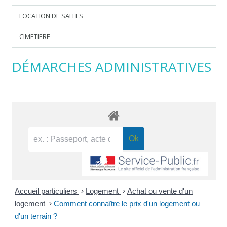
LOCATION DE SALLES
CIMETIERE
DÉMARCHES ADMINISTRATIVES
Accueil particuliers
>
Logement
>
Achat ou vente d'un
logement
>
Comment connaître le prix d'un logement ou
d'un terrain ?