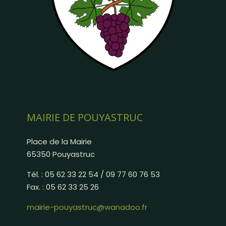
MAIRIE DE POUYASTRUC
Place de la Mairie
65350 Pouyastruc
Tél. : 05 62 33 22 54 / 09 77 60 76 53
Fax. : 05 62 33 25 26
mairie-pouyastruc@wanadoo.fr