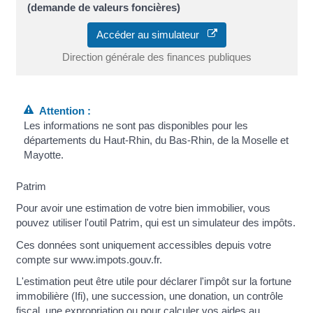
(demande de valeurs foncières)
Accéder au simulateur
Direction générale des finances publiques
Attention :
Les informations ne sont pas disponibles pour les
départements du Haut-Rhin, du Bas-Rhin, de la Moselle et
Mayotte.
Patrim
Pour avoir une estimation de votre bien immobilier, vous
pouvez utiliser l'outil Patrim, qui est un simulateur des impôts.
Ces données sont uniquement accessibles depuis votre
compte sur www.impots.gouv.fr.
L'estimation peut être utile pour déclarer l'impôt sur la fortune
immobilière (Ifi), une succession, une donation, un contrôle
fiscal, une expropriation ou pour calculer vos aides au