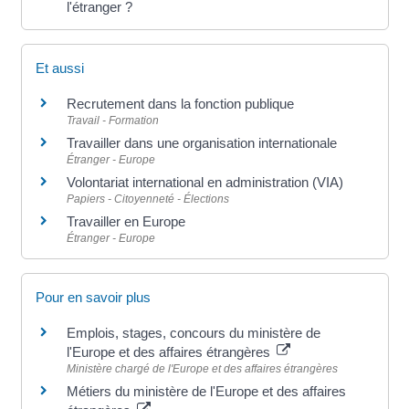
l'étranger ?
Et aussi
Recrutement dans la fonction publique
Travail - Formation
Travailler dans une organisation internationale
Étranger - Europe
Volontariat international en administration (VIA)
Papiers - Citoyenneté - Élections
Travailler en Europe
Étranger - Europe
Pour en savoir plus
Emplois, stages, concours du ministère de
l'Europe et des affaires étrangères
Ministère chargé de l'Europe et des affaires étrangères
Métiers du ministère de l'Europe et des affaires