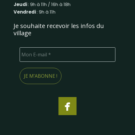
Jeudi
: 9h à 11h / 16h à 18h
Vendredi
: 9h à 11h
Je souhaite recevoir les infos du
village