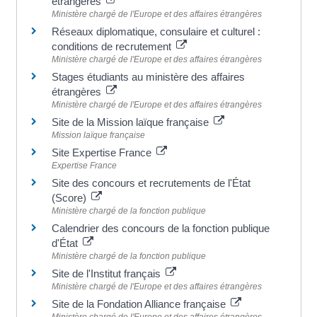
étrangères
Ministère chargé de l'Europe et des affaires étrangères
Réseaux diplomatique, consulaire et culturel :
conditions de recrutement
Ministère chargé de l'Europe et des affaires étrangères
Stages étudiants au ministère des affaires
étrangères
Ministère chargé de l'Europe et des affaires étrangères
Site de la Mission laïque française
Mission laïque française
Site Expertise France
Expertise France
Site des concours et recrutements de l'État
(Score)
Ministère chargé de la fonction publique
Calendrier des concours de la fonction publique
d'État
Ministère chargé de la fonction publique
Site de l'Institut français
Ministère chargé de l'Europe et des affaires étrangères
Site de la Fondation Alliance française