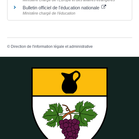
Ministère chargé de l'Europe et des affaires étrangères
Bulletin officiel de l'éducation nationale
Ministère chargé de l'éducation
©
Direction de l'information légale et administrative