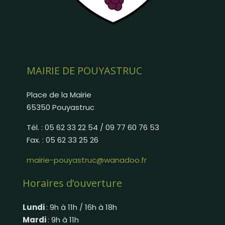
MAIRIE DE POUYASTRUC
Place de la Mairie
65350 Pouyastruc
Tél. : 05 62 33 22 54 / 09 77 60 76 53
Fax. : 05 62 33 25 26
mairie-pouyastruc@wanadoo.fr
Horaires d’ouverture
Lundi
: 9h à 11h / 16h à 18h
Mardi
: 9h à 11h