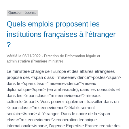
Question-réponse
Quels emplois proposent les
institutions françaises à l'étranger
?
Vérifié le 03/11/2022 - Direction de l'information légale et
administrative (Première ministre)
Le ministère chargé de l'Europe et des affaires étrangères
propose des <span class="miseenevidence">postes</span>
dans le <span class="miseenevidence">réseau
diplomatique</span> (en ambassade), dans les consulats et
dans les <span class="miseenevidence">réseaux
culturels</span>. Vous pouvez également travailler dans un
<span class="miseenevidence">établissement
scolaire</span> à l'étranger. Dans le cadre de la <span
class="miseenevidence">coopération technique
internationale</span>, l'agence Expertise France recrute des