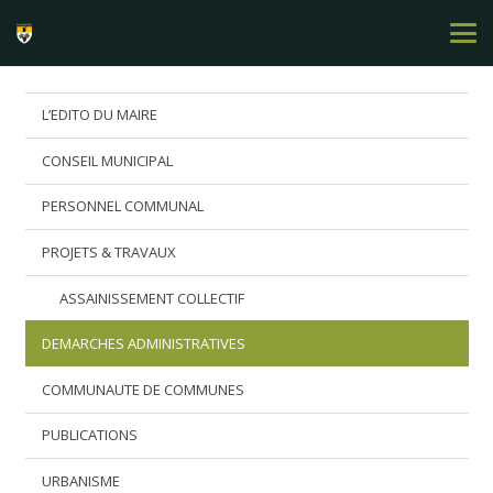
L’EDITO DU MAIRE
CONSEIL MUNICIPAL
PERSONNEL COMMUNAL
PROJETS & TRAVAUX
ASSAINISSEMENT COLLECTIF
DEMARCHES ADMINISTRATIVES
COMMUNAUTE DE COMMUNES
PUBLICATIONS
URBANISME