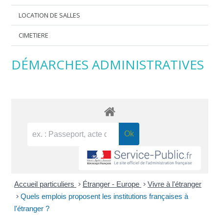
LOCATION DE SALLES
CIMETIERE
DÉMARCHES ADMINISTRATIVES
Accueil particuliers
>
Étranger - Europe
>
Vivre à l'étranger
>
Quels emplois proposent les institutions françaises à
l'étranger ?