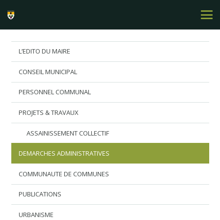
L’EDITO DU MAIRE
CONSEIL MUNICIPAL
PERSONNEL COMMUNAL
PROJETS & TRAVAUX
ASSAINISSEMENT COLLECTIF
DEMARCHES ADMINISTRATIVES
COMMUNAUTE DE COMMUNES
PUBLICATIONS
URBANISME