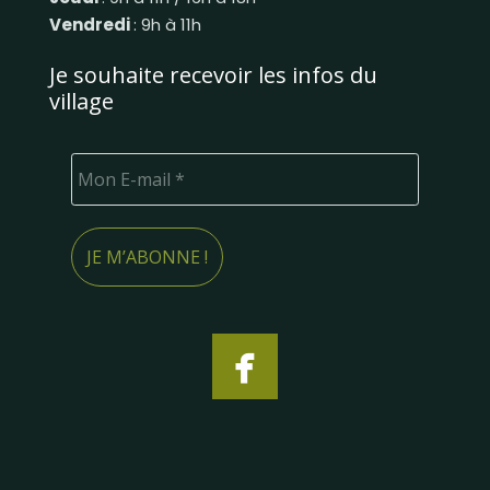
Vendredi
: 9h à 11h
Je souhaite recevoir les infos du
village