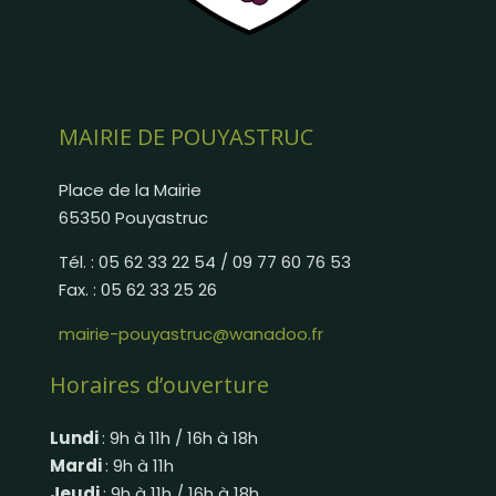
MAIRIE DE POUYASTRUC
Place de la Mairie
65350 Pouyastruc
Tél. : 05 62 33 22 54 / 09 77 60 76 53
Fax. : 05 62 33 25 26
mairie-pouyastruc@wanadoo.fr
Horaires d’ouverture
Lundi
: 9h à 11h / 16h à 18h
Mardi
: 9h à 11h
Jeudi
: 9h à 11h / 16h à 18h