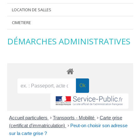
LOCATION DE SALLES
CIMETIERE
DÉMARCHES ADMINISTRATIVES
Accueil particuliers
>
Transports - Mobilité
>
Carte grise
(certificat d'immatriculation)
>
Peut-on choisir son adresse
sur la carte grise ?