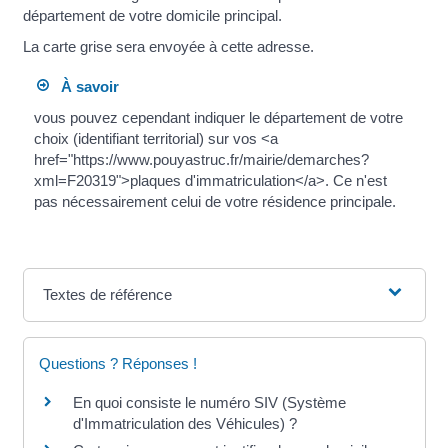
département de votre domicile principal.
La carte grise sera envoyée à cette adresse.
À savoir
vous pouvez cependant indiquer le département de votre
choix (identifiant territorial) sur vos <a
href="https://www.pouyastruc.fr/mairie/demarches?
xml=F20319">plaques d'immatriculation</a>. Ce n'est
pas nécessairement celui de votre résidence principale.
Textes de référence
Questions ? Réponses !
En quoi consiste le numéro SIV (Système
d'Immatriculation des Véhicules) ?