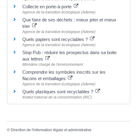
Collecte en porte-à-porte
Agence de la transition écologique (Ademe)
Que faire de ses déchets : mieux jeter et mieux
trier
Agence de la transition écologique (Ademe)
Quels papiers sont recyclables ?
Agence de la transition écologique (Ademe)
Stop Pub : réduire les prospectus dans sa boite
aux lettres
Ministère chargé de l'environnement
Comprendre les symboles inscrits sur les
flacons et emballages
Agence de la transition écologique (Ademe)
Quels plastiques sont recyclables ?
Institut national de la consommation (INC)
©
Direction de l'information légale et administrative