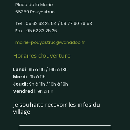
Place de la Mairie
65350 Pouyastruc
Tél. : 05 62 33 22 54 / 09 77 60 76 53
Fax. : 05 62 33 25 26
mairie-pouyastruc@wanadoo.fr
Horaires d’ouverture
Lundi
: 9h à 11h / 16h à 18h
Mardi
: 9h à 11h
Jeudi
: 9h à 11h / 16h à 18h
Vendredi
: 9h à 11h
Je souhaite recevoir les infos du
village