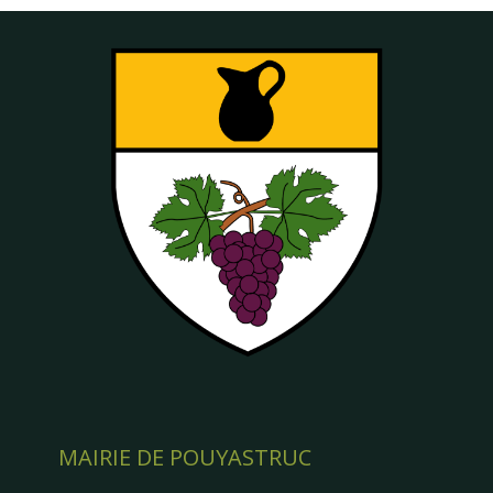
MAIRIE DE POUYASTRUC