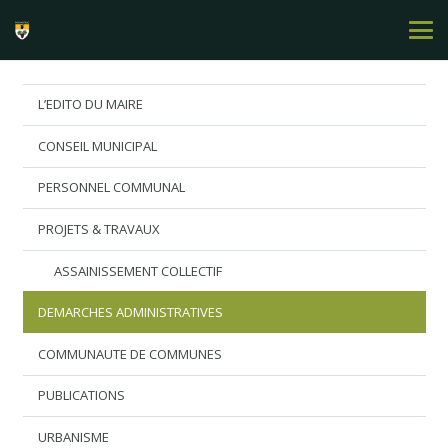
L’EDITO DU MAIRE
CONSEIL MUNICIPAL
PERSONNEL COMMUNAL
PROJETS & TRAVAUX
ASSAINISSEMENT COLLECTIF
DEMARCHES ADMINISTRATIVES
COMMUNAUTE DE COMMUNES
PUBLICATIONS
URBANISME