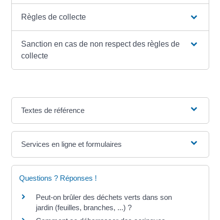
Règles de collecte
Sanction en cas de non respect des règles de
collecte
Textes de référence
Services en ligne et formulaires
Questions ? Réponses !
Peut-on brûler des déchets verts dans son
jardin (feuilles, branches, ...) ?