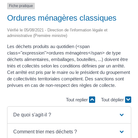
Fiche pratique
Ordures ménagères classiques
Vérifié le 05/08/2021 - Direction de l'information légale et
administrative (Première ministre)
Les déchets produits au quotidien (<span
class="expression">ordures ménagères</span> de type
déchets alimentaires, emballages, bouteilles, ...) doivent être
triés et collectés selon les conditions définies par un arrêté.
Cet arrêté est pris par le maire ou le président du groupement
de collectivités territoriales compétent. Des sanctions sont
prévues en cas de non-respect des règles de collecte.
Tout replier
Tout déplier
De quoi s'agit-il ?
Comment trier mes déchets ?