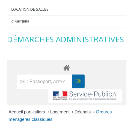
LOCATION DE SALLES
CIMETIERE
DÉMARCHES ADMINISTRATIVES
Accueil particuliers
>
Logement
>
Déchets
>
Ordures
ménagères classiques