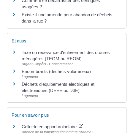
Comment se débarrasser des seringues
usagées ?
Existe-il une amende pour abandon de déchets
dans la rue ?
Et aussi
Taxe ou redevance d'enlèvement des ordures
ménagères (TEOM ou REOM)
Argent - Impôts - Consommation
Encombrants (déchets volumineux)
Logement
Déchets d'équipements électriques et
électroniques (DEEE ou D3E)
Logement
Pour en savoir plus
Collecte en apport volontaire
Agence de la transition écologique (Ademe)