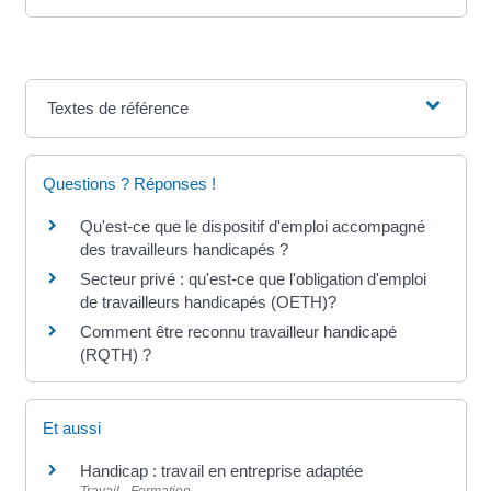
Textes de référence
Questions ? Réponses !
Qu'est-ce que le dispositif d'emploi accompagné
des travailleurs handicapés ?
Secteur privé : qu'est-ce que l'obligation d'emploi
de travailleurs handicapés (OETH)?
Comment être reconnu travailleur handicapé
(RQTH) ?
Et aussi
Handicap : travail en entreprise adaptée
Travail - Formation