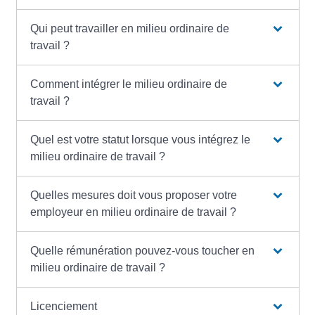
Qui peut travailler en milieu ordinaire de
travail ?
Comment intégrer le milieu ordinaire de
travail ?
Quel est votre statut lorsque vous intégrez le
milieu ordinaire de travail ?
Quelles mesures doit vous proposer votre
employeur en milieu ordinaire de travail ?
Quelle rémunération pouvez-vous toucher en
milieu ordinaire de travail ?
Licenciement