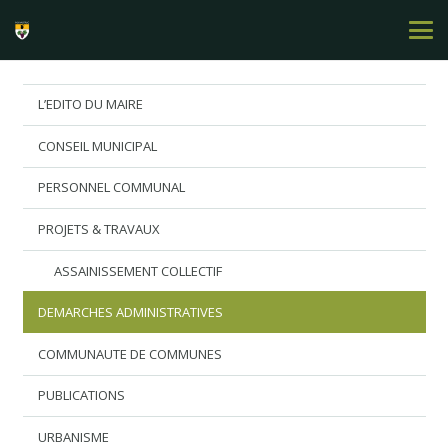
L’EDITO DU MAIRE
CONSEIL MUNICIPAL
PERSONNEL COMMUNAL
PROJETS & TRAVAUX
ASSAINISSEMENT COLLECTIF
DEMARCHES ADMINISTRATIVES
COMMUNAUTE DE COMMUNES
PUBLICATIONS
URBANISME