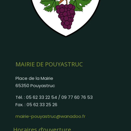
MAIRIE DE POUYASTRUC
Place de la Mairie
65350 Pouyastruc
Tél. : 05 62 33 22 54 / 09 77 60 76 53
Fax. : 05 62 33 25 26
mairie-pouyastruc@wanadoo.fr
Horaires d’ouverture