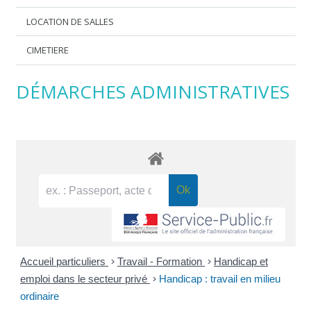
LOCATION DE SALLES
CIMETIERE
DÉMARCHES ADMINISTRATIVES
Accueil particuliers
>
Travail - Formation
>
Handicap et
emploi dans le secteur privé
>
Handicap : travail en milieu
ordinaire