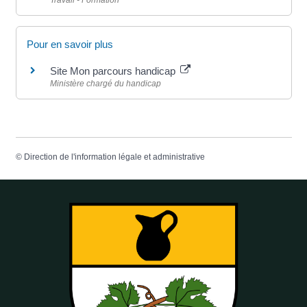
Pour en savoir plus
Site Mon parcours handicap
Ministère chargé du handicap
©
Direction de l'information légale et administrative