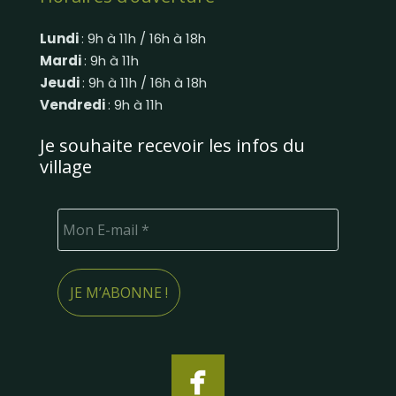
Lundi
: 9h à 11h / 16h à 18h
Mardi
: 9h à 11h
Jeudi
: 9h à 11h / 16h à 18h
Vendredi
: 9h à 11h
Je souhaite recevoir les infos du
village