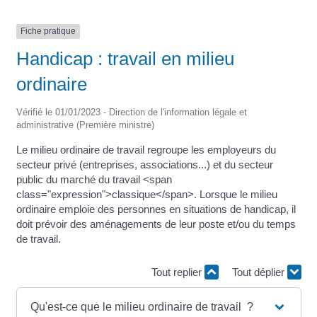
Fiche pratique
Handicap : travail en milieu
ordinaire
Vérifié le 01/01/2023 - Direction de l'information légale et
administrative (Première ministre)
Le milieu ordinaire de travail regroupe les employeurs du
secteur privé (entreprises, associations...) et du secteur
public du marché du travail <span
class="expression">classique</span>. Lorsque le milieu
ordinaire emploie des personnes en situations de handicap, il
doit prévoir des aménagements de leur poste et/ou du temps
de travail.
Tout replier
Tout déplier
Qu'est-ce que le milieu ordinaire de travail ?