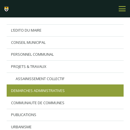
L’EDITO DU MAIRE
CONSEIL MUNICIPAL
PERSONNEL COMMUNAL
PROJETS & TRAVAUX
ASSAINISSEMENT COLLECTIF
DEMARCHES ADMINISTRATIVES
COMMUNAUTE DE COMMUNES
PUBLICATIONS
URBANISME