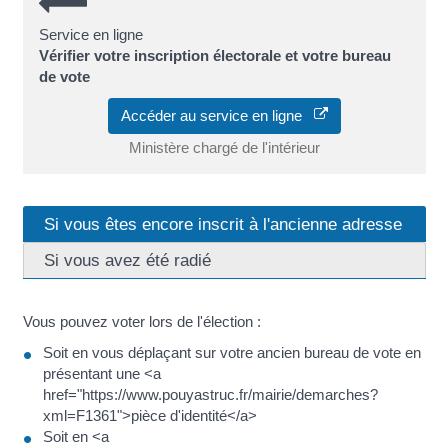
Service en ligne
Vérifier votre inscription électorale et votre bureau
de vote
Accéder au service en ligne
Ministère chargé de l'intérieur
Si vous êtes encore inscrit à l'ancienne adresse
Si vous avez été radié
Vous pouvez voter lors de l'élection :
Soit en vous déplaçant sur votre ancien bureau de vote en
présentant une <a
href="https://www.pouyastruc.fr/mairie/demarches?
xml=F1361">pièce d'identité</a>
Soit en <a