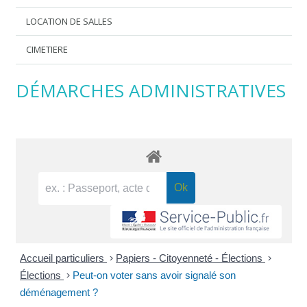
LOCATION DE SALLES
CIMETIERE
DÉMARCHES ADMINISTRATIVES
Accueil particuliers
>
Papiers - Citoyenneté - Élections
>
Élections
>
Peut-on voter sans avoir signalé son
déménagement ?