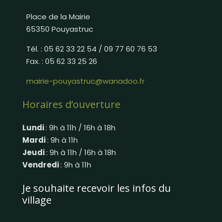
Place de la Mairie
65350 Pouyastruc
Tél. : 05 62 33 22 54 / 09 77 60 76 53
Fax. : 05 62 33 25 26
mairie-pouyastruc@wanadoo.fr
Horaires d’ouverture
Lundi
: 9h à 11h / 16h à 18h
Mardi
: 9h à 11h
Jeudi
: 9h à 11h / 16h à 18h
Vendredi
: 9h à 11h
Je souhaite recevoir les infos du
village