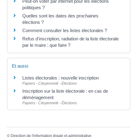
Peut-on voter par internet pour les élections
politiques ?
Quelles sont les dates des prochaines
élections ?
Comment consulter les listes électorales ?
Refus d'inscription, radiation de la liste électorale
par le maire : que faire ?
Et aussi
Listes électorales : nouvelle inscription
Papiers - Citoyenneté - Élections
Inscription sur la liste électorale : en cas de
déménagement
Papiers - Citoyenneté - Élections
©
Direction de l'information légale et administrative