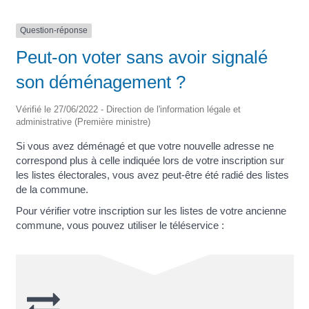
Question-réponse
Peut-on voter sans avoir signalé
son déménagement ?
Vérifié le 27/06/2022 - Direction de l'information légale et
administrative (Première ministre)
Si vous avez déménagé et que votre nouvelle adresse ne
correspond plus à celle indiquée lors de votre inscription sur
les listes électorales, vous avez peut-être été radié des listes
de la commune.
Pour vérifier votre inscription sur les listes de votre ancienne
commune, vous pouvez utiliser le téléservice :