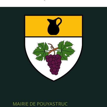
MAIRIE DE POUYASTRUC