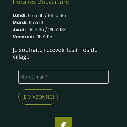
Horaires d’ouverture
Lundi
: 9h à 11h / 16h à 18h
Mardi
: 9h à 11h
Jeudi
: 9h à 11h / 16h à 18h
Vendredi
: 9h à 11h
Je souhaite recevoir les infos du
village