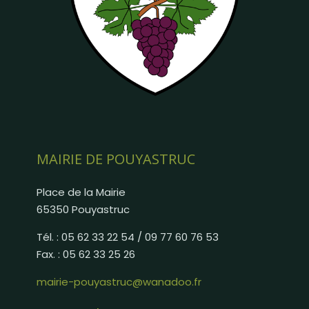
MAIRIE DE POUYASTRUC
Place de la Mairie
65350 Pouyastruc
Tél. : 05 62 33 22 54 / 09 77 60 76 53
Fax. : 05 62 33 25 26
mairie-pouyastruc@wanadoo.fr