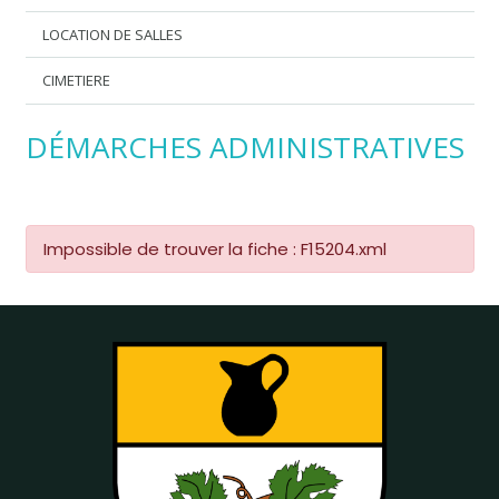
LOCATION DE SALLES
CIMETIERE
DÉMARCHES ADMINISTRATIVES
Impossible de trouver la fiche : F15204.xml