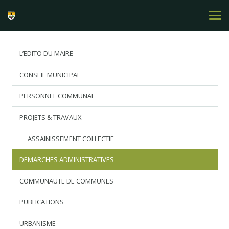
L’EDITO DU MAIRE
CONSEIL MUNICIPAL
PERSONNEL COMMUNAL
PROJETS & TRAVAUX
ASSAINISSEMENT COLLECTIF
DEMARCHES ADMINISTRATIVES
COMMUNAUTE DE COMMUNES
PUBLICATIONS
URBANISME