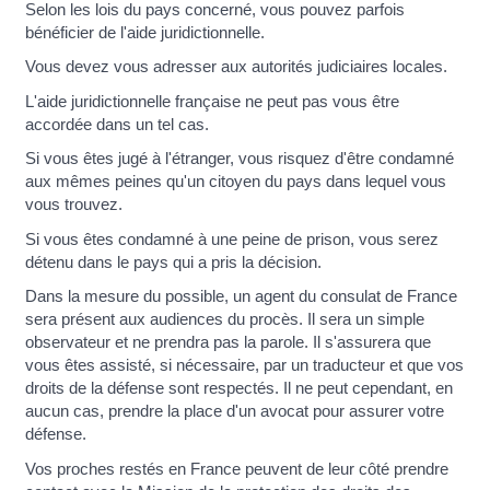
Selon les lois du pays concerné, vous pouvez parfois
bénéficier de l'aide juridictionnelle.
Vous devez vous adresser aux autorités judiciaires locales.
L'aide juridictionnelle française ne peut pas vous être
accordée dans un tel cas.
Si vous êtes jugé à l'étranger, vous risquez d'être condamné
aux mêmes peines qu'un citoyen du pays dans lequel vous
vous trouvez.
Si vous êtes condamné à une peine de prison, vous serez
détenu dans le pays qui a pris la décision.
Dans la mesure du possible, un agent du consulat de France
sera présent aux audiences du procès. Il sera un simple
observateur et ne prendra pas la parole. Il s'assurera que
vous êtes assisté, si nécessaire, par un traducteur et que vos
droits de la défense sont respectés. Il ne peut cependant, en
aucun cas, prendre la place d'un avocat pour assurer votre
défense.
Vos proches restés en France peuvent de leur côté prendre