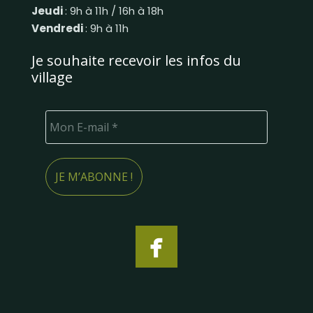
Jeudi
: 9h à 11h / 16h à 18h
Vendredi
: 9h à 11h
Je souhaite recevoir les infos du
village