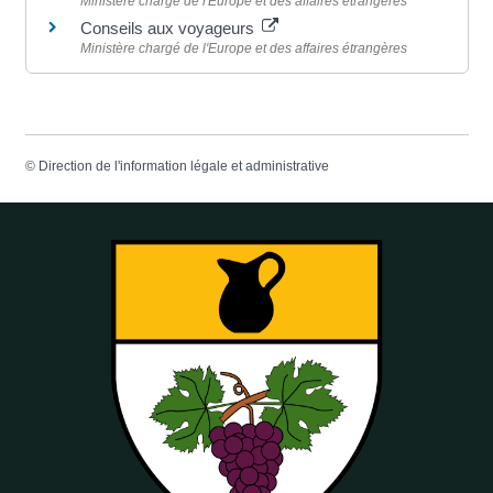
Ministère chargé de l'Europe et des affaires étrangères
Conseils aux voyageurs
Ministère chargé de l'Europe et des affaires étrangères
©
Direction de l'information légale et administrative