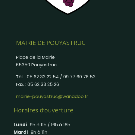
MAIRIE DE POUYASTRUC
Place de la Mairie
65350 Pouyastruc
Tél. : 05 62 33 22 54 / 09 77 60 76 53
Fax. : 05 62 33 25 26
mairie-pouyastruc@wanadoo.fr
Horaires d’ouverture
Lundi
: 9h à 11h / 16h à 18h
Mardi
: 9h à 11h