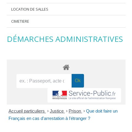
LOCATION DE SALLES
CIMETIERE
DÉMARCHES ADMINISTRATIVES
Accueil particuliers
>
Justice
>
Prison
>
Que doit faire un
Français en cas d'arrestation à l'étranger ?