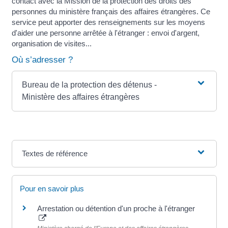
contact avec la Mission de la protection des droits des
personnes du ministère français des affaires étrangères. Ce
service peut apporter des renseignements sur les moyens
d'aider une personne arrêtée à l'étranger : envoi d'argent,
organisation de visites...
Où s’adresser ?
Bureau de la protection des détenus -
Ministère des affaires étrangères
Textes de référence
Pour en savoir plus
Arrestation ou détention d'un proche à l'étranger