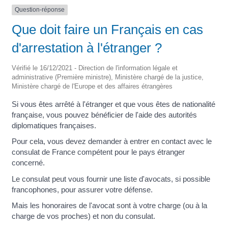
Question-réponse
Que doit faire un Français en cas
d'arrestation à l'étranger ?
Vérifié le 16/12/2021 - Direction de l'information légale et
administrative (Première ministre), Ministère chargé de la justice,
Ministère chargé de l'Europe et des affaires étrangères
Si vous êtes arrêté à l'étranger et que vous êtes de nationalité
française, vous pouvez bénéficier de l'aide des autorités
diplomatiques françaises.
Pour cela, vous devez demander à entrer en contact avec le
consulat de France compétent pour le pays étranger
concerné.
Le consulat peut vous fournir une liste d'avocats, si possible
francophones, pour assurer votre défense.
Mais les honoraires de l'avocat sont à votre charge (ou à la
charge de vos proches) et non du consulat.