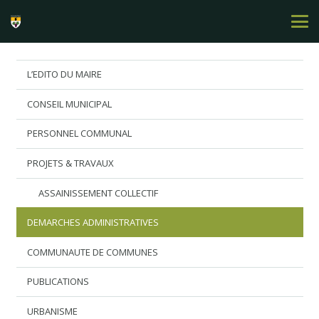
L’EDITO DU MAIRE
CONSEIL MUNICIPAL
PERSONNEL COMMUNAL
PROJETS & TRAVAUX
ASSAINISSEMENT COLLECTIF
DEMARCHES ADMINISTRATIVES
COMMUNAUTE DE COMMUNES
PUBLICATIONS
URBANISME