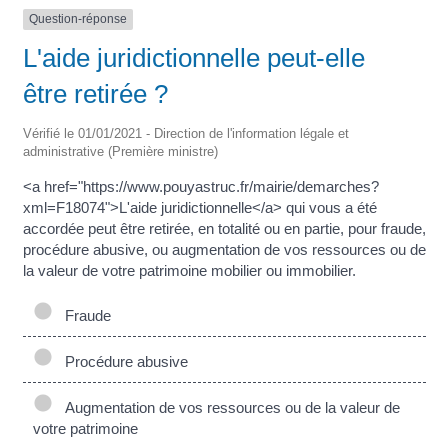
Question-réponse
L'aide juridictionnelle peut-elle
être retirée ?
Vérifié le 01/01/2021 - Direction de l'information légale et
administrative (Première ministre)
<a href="https://www.pouyastruc.fr/mairie/demarches?
xml=F18074">L'aide juridictionnelle</a> qui vous a été
accordée peut être retirée, en totalité ou en partie, pour fraude,
procédure abusive, ou augmentation de vos ressources ou de
la valeur de votre patrimoine mobilier ou immobilier.
Fraude
Procédure abusive
Augmentation de vos ressources ou de la valeur de
votre patrimoine