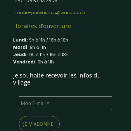
Fax. : 05 62 33 25 26
mairie-pouyastruc@wanadoo.fr
Horaires d’ouverture
Lundi
: 9h à 11h / 16h à 18h
Mardi
: 9h à 11h
Jeudi
: 9h à 11h / 16h à 18h
Vendredi
: 9h à 11h
Je souhaite recevoir les infos du
village