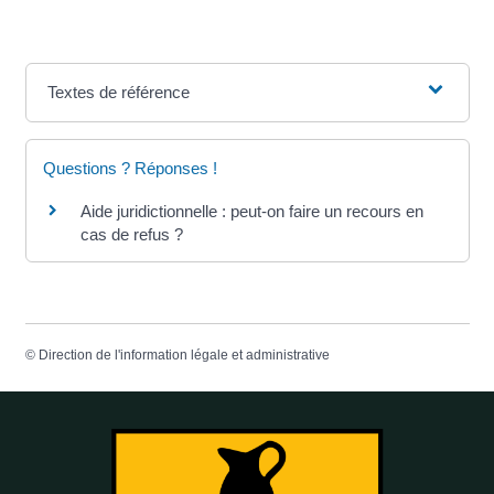
Textes de référence
Questions ? Réponses !
Aide juridictionnelle : peut-on faire un recours en
cas de refus ?
©
Direction de l'information légale et administrative