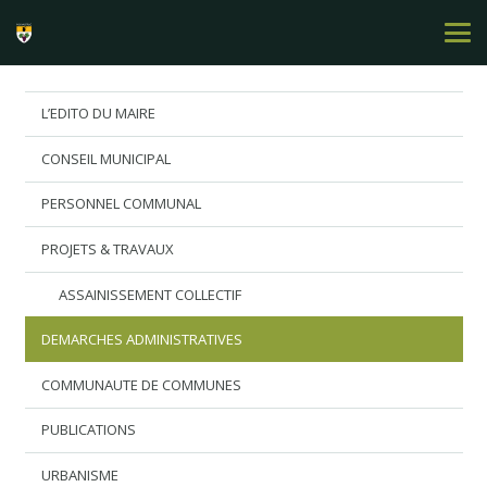
L’EDITO DU MAIRE
CONSEIL MUNICIPAL
PERSONNEL COMMUNAL
PROJETS & TRAVAUX
ASSAINISSEMENT COLLECTIF
DEMARCHES ADMINISTRATIVES
COMMUNAUTE DE COMMUNES
PUBLICATIONS
URBANISME