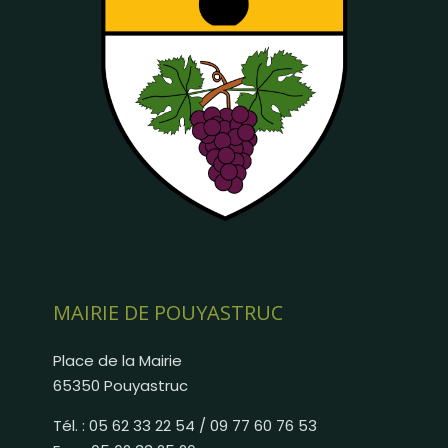
MAIRIE DE POUYASTRUC
Place de la Mairie
65350 Pouyastruc
Tél. : 05 62 33 22 54 / 09 77 60 76 53