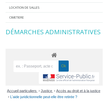
LOCATION DE SALLES
CIMETIERE
DÉMARCHES ADMINISTRATIVES
Accueil particuliers
>
Justice
>
Accès au droit et à la justice
>
L'aide juridictionnelle peut-elle être retirée ?