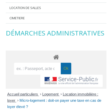
LOCATION DE SALLES
CIMETIERE
DÉMARCHES ADMINISTRATIVES
Accueil particuliers
>
Logement
>
Location immobilière :
loyer
>
Micro-logement : doit-on payer une taxe en cas de
loyer élevé ?