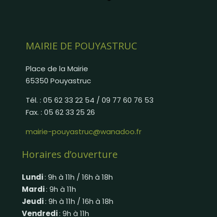
MAIRIE DE POUYASTRUC
Place de la Mairie
65350 Pouyastruc
Tél. : 05 62 33 22 54 / 09 77 60 76 53
Fax. : 05 62 33 25 26
mairie-pouyastruc@wanadoo.fr
Horaires d’ouverture
Lundi
: 9h à 11h / 16h à 18h
Mardi
: 9h à 11h
Jeudi
: 9h à 11h / 16h à 18h
Vendredi
: 9h à 11h