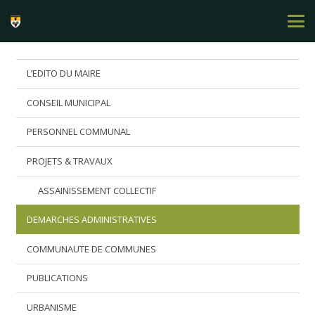
L’EDITO DU MAIRE
CONSEIL MUNICIPAL
PERSONNEL COMMUNAL
PROJETS & TRAVAUX
ASSAINISSEMENT COLLECTIF
DEMARCHES ADMINISTRATIVES
COMMUNAUTE DE COMMUNES
PUBLICATIONS
URBANISME