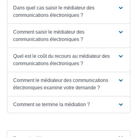
Dans quel cas saisir le médiateur des
communications électroniques ?
Comment saisir le médiateur des
communications électroniques ?
Quel est le coût du recours au médiateur des
communications électroniques ?
Comment le médiateur des communications
électroniques examine votre demande ?
Comment se termine la médiation ?