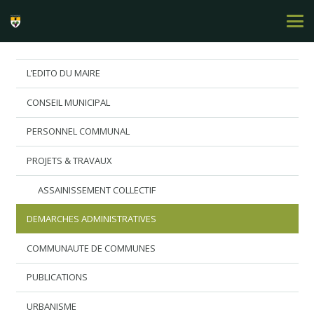
L’EDITO DU MAIRE
CONSEIL MUNICIPAL
PERSONNEL COMMUNAL
PROJETS & TRAVAUX
ASSAINISSEMENT COLLECTIF
DEMARCHES ADMINISTRATIVES
COMMUNAUTE DE COMMUNES
PUBLICATIONS
URBANISME