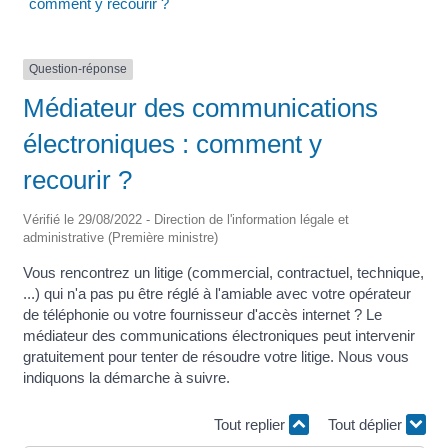
comment y recourir ?
Question-réponse
Médiateur des communications
électroniques : comment y
recourir ?
Vérifié le 29/08/2022 - Direction de l'information légale et
administrative (Première ministre)
Vous rencontrez un litige (commercial, contractuel, technique,
...) qui n'a pas pu être réglé à l'amiable avec votre opérateur
de téléphonie ou votre fournisseur d'accès internet ? Le
médiateur des communications électroniques peut intervenir
gratuitement pour tenter de résoudre votre litige. Nous vous
indiquons la démarche à suivre.
Tout replier
Tout déplier