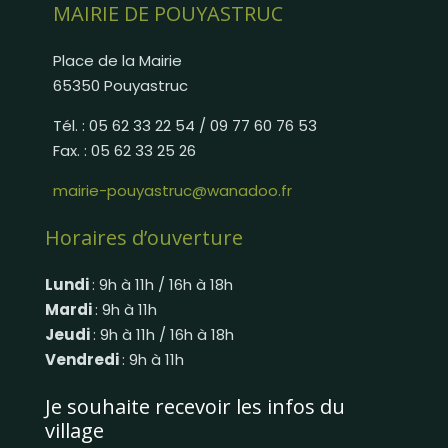
MAIRIE DE POUYASTRUC
Place de la Mairie
65350 Pouyastruc
Tél. : 05 62 33 22 54 / 09 77 60 76 53
Fax. : 05 62 33 25 26
mairie-pouyastruc@wanadoo.fr
Horaires d’ouverture
Lundi
: 9h à 11h / 16h à 18h
Mardi
: 9h à 11h
Jeudi
: 9h à 11h / 16h à 18h
Vendredi
: 9h à 11h
Je souhaite recevoir les infos du
village