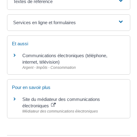
Textes de référence
Services en ligne et formulaires
Et aussi
Communications électroniques (téléphone,
internet, télévision)
Argent - Impôts - Consommation
Pour en savoir plus
Site du médiateur des communications
électroniques
Médiateur des communications électroniques