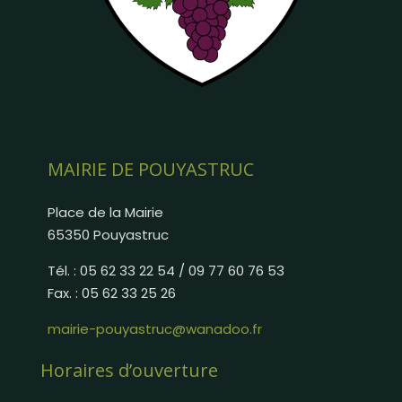
MAIRIE DE POUYASTRUC
Place de la Mairie
65350 Pouyastruc
Tél. : 05 62 33 22 54 / 09 77 60 76 53
Fax. : 05 62 33 25 26
mairie-pouyastruc@wanadoo.fr
Horaires d’ouverture