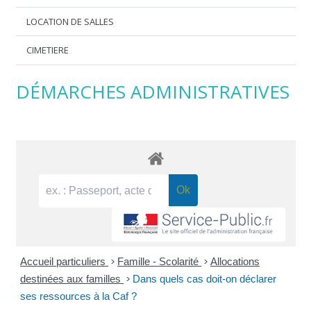
LOCATION DE SALLES
CIMETIERE
DÉMARCHES ADMINISTRATIVES
Accueil particuliers
>
Famille - Scolarité
>
Allocations
destinées aux familles
>
Dans quels cas doit-on déclarer
ses ressources à la Caf ?