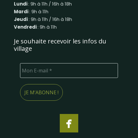
Lundi
: 9h à 11h / 16h à 18h
Mardi
: 9h à 11h
Jeudi
: 9h à 11h / 16h à 18h
Vendredi
: 9h à 11h
Je souhaite recevoir les infos du
village