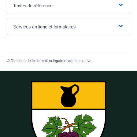
Textes de référence
Services en ligne et formulaires
©
Direction de l'information légale et administrative