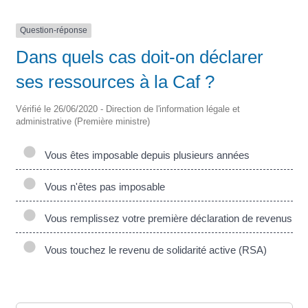
Question-réponse
Dans quels cas doit-on déclarer
ses ressources à la Caf ?
Vérifié le 26/06/2020 - Direction de l'information légale et
administrative (Première ministre)
Vous êtes imposable depuis plusieurs années
Vous n'êtes pas imposable
Vous remplissez votre première déclaration de revenus
Vous touchez le revenu de solidarité active (RSA)