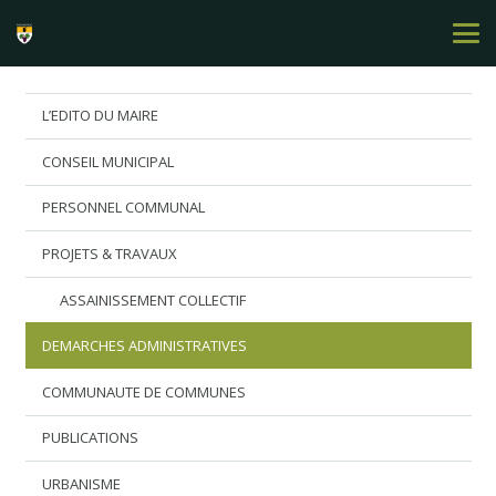
L’EDITO DU MAIRE
CONSEIL MUNICIPAL
PERSONNEL COMMUNAL
PROJETS & TRAVAUX
ASSAINISSEMENT COLLECTIF
DEMARCHES ADMINISTRATIVES
COMMUNAUTE DE COMMUNES
PUBLICATIONS
URBANISME