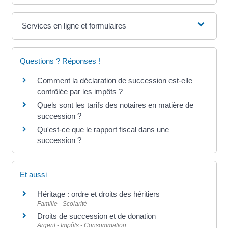
Services en ligne et formulaires
Questions ? Réponses !
Comment la déclaration de succession est-elle
contrôlée par les impôts ?
Quels sont les tarifs des notaires en matière de
succession ?
Qu'est-ce que le rapport fiscal dans une
succession ?
Et aussi
Héritage : ordre et droits des héritiers
Famille - Scolarité
Droits de succession et de donation
Argent - Impôts - Consommation