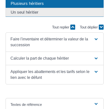
Plusieurs héritiers
Un seul héritier
Tout replier
Tout déplier
Faire l'inventaire et déterminer la valeur de la
succession
Calculer la part de chaque héritier
Appliquer les abattements et les tarifs selon le
lien avec le défunt
Textes de référence