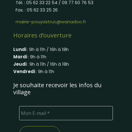
Tél. : 05 62 33 22 54 / 09 77 60 76 53
Fax. : 05 62 33 25 26
mairie-pouyastruc@wanadoo.fr
Horaires d’ouverture
Lundi
: 9h à 11h / 16h à 18h
Mardi
: 9h à 11h
Jeudi
: 9h à 11h / 16h à 18h
Vendredi
: 9h à 11h
Je souhaite recevoir les infos du
village