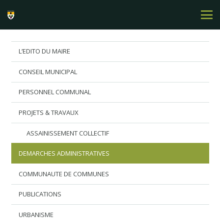
L’EDITO DU MAIRE
CONSEIL MUNICIPAL
PERSONNEL COMMUNAL
PROJETS & TRAVAUX
ASSAINISSEMENT COLLECTIF
DEMARCHES ADMINISTRATIVES
COMMUNAUTE DE COMMUNES
PUBLICATIONS
URBANISME