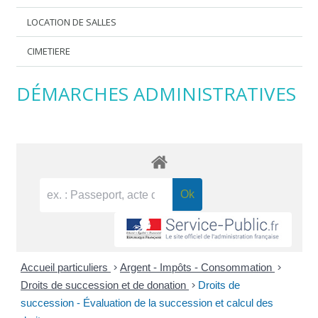
LOCATION DE SALLES
CIMETIERE
DÉMARCHES ADMINISTRATIVES
Accueil particuliers
>
Argent - Impôts - Consommation
>
Droits de succession et de donation
>
Droits de
succession - Évaluation de la succession et calcul des