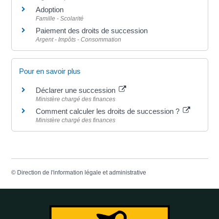
Adoption
Famille - Scolarité
Paiement des droits de succession
Argent - Impôts - Consommation
Pour en savoir plus
Déclarer une succession
Ministère chargé des finances
Comment calculer les droits de succession ?
Ministère chargé des finances
©
Direction de l'information légale et administrative