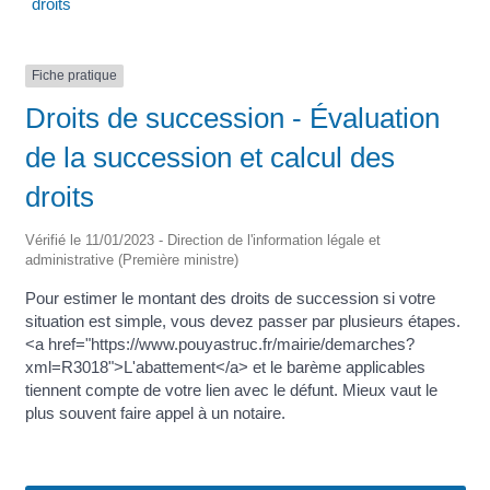
droits
Fiche pratique
Droits de succession - Évaluation
de la succession et calcul des
droits
Vérifié le 11/01/2023 - Direction de l'information légale et
administrative (Première ministre)
Pour estimer le montant des droits de succession si votre
situation est simple, vous devez passer par plusieurs étapes.
<a href="https://www.pouyastruc.fr/mairie/demarches?
xml=R3018">L'abattement</a> et le barème applicables
tiennent compte de votre lien avec le défunt. Mieux vaut le
plus souvent faire appel à un notaire.