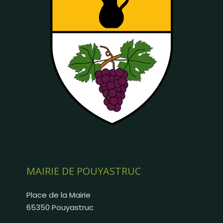
MAIRIE DE POUYASTRUC
Place de la Mairie
65350 Pouyastruc