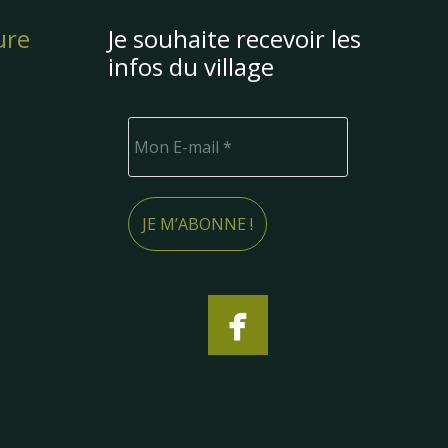
ure
Je souhaite recevoir les
infos du village