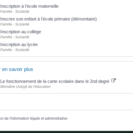
Inscription à l'école maternelle
Famille - Scolarité
Inscrire son enfant à l'école primaire (élémentaire)
Famille - Scolarité
Inscription au collège
Famille - Scolarité
Inscription au lycée
Famille - Scolarité
 en savoir plus
Le fonctionnement de la carte scolaire dans le 2nd degré
Ministère chargé de l'éducation
on de l'information légale et administrative