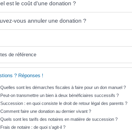
el est le coût d'une donation ?
uvez-vous annuler une donation ?
tes de référence
tions ? Réponses !
Quelles sont les démarches fiscales à faire pour un don manuel ?
Peut-on transmettre un bien à deux bénéficiaires successifs ?
Succession : en quoi consiste le droit de retour légal des parents ?
Comment faire une donation au dernier vivant ?
Quels sont les tarifs des notaires en matière de succession ?
Frais de notaire : de quoi s'agit-il ?