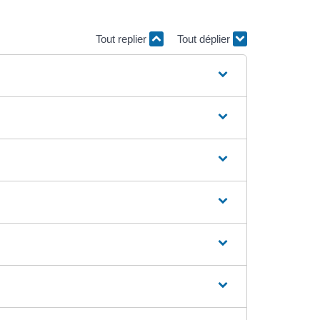
Tout replier
Tout déplier