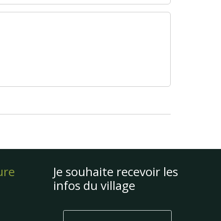
ure
Je souhaite recevoir les
infos du village