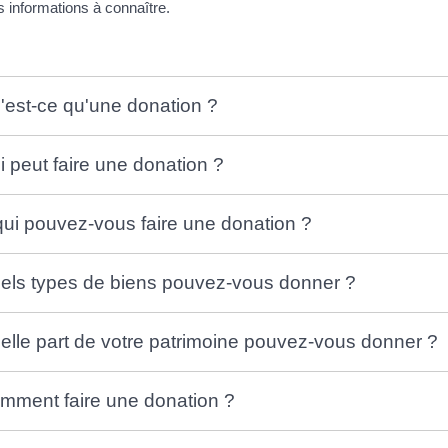
es informations à connaître.
'est-ce qu'une donation ?
i peut faire une donation ?
qui pouvez-vous faire une donation ?
els types de biens pouvez-vous donner ?
elle part de votre patrimoine pouvez-vous donner ?
mment faire une donation ?