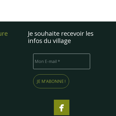
ure
Je souhaite recevoir les
infos du village