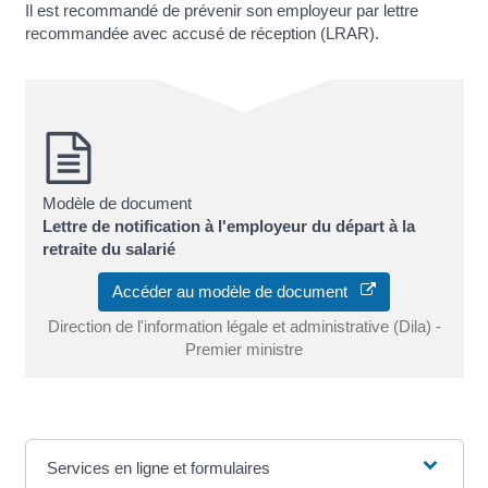
Il est recommandé de prévenir son employeur par lettre
recommandée avec accusé de réception (LRAR).
Modèle de document
Lettre de notification à l'employeur du départ à la
retraite du salarié
Accéder au modèle de document
Direction de l'information légale et administrative (Dila) -
Premier ministre
Services en ligne et formulaires