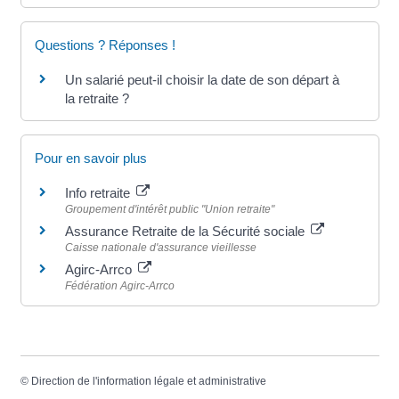
Questions ? Réponses !
Un salarié peut-il choisir la date de son départ à
la retraite ?
Pour en savoir plus
Info retraite
Groupement d'intérêt public "Union retraite"
Assurance Retraite de la Sécurité sociale
Caisse nationale d'assurance vieillesse
Agirc-Arrco
Fédération Agirc-Arrco
©
Direction de l'information légale et administrative