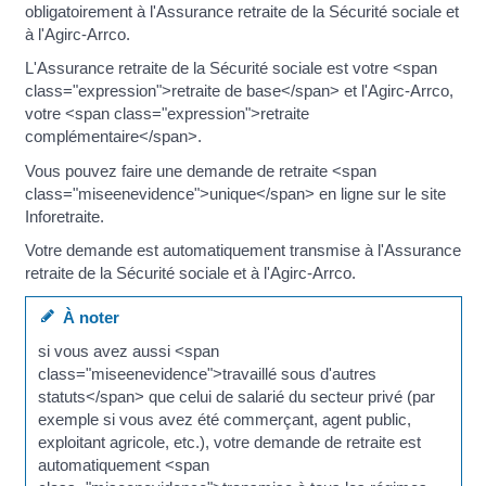
obligatoirement à l'Assurance retraite de la Sécurité sociale et
à l'Agirc-Arrco.
L'Assurance retraite de la Sécurité sociale est votre <span
class="expression">retraite de base</span> et l'Agirc-Arrco,
votre <span class="expression">retraite
complémentaire</span>.
Vous pouvez faire une demande de retraite <span
class="miseenevidence">unique</span> en ligne sur le site
Inforetraite.
Votre demande est automatiquement transmise à l'Assurance
retraite de la Sécurité sociale et à l'Agirc-Arrco.
À noter
si vous avez aussi <span
class="miseenevidence">travaillé sous d'autres
statuts</span> que celui de salarié du secteur privé (par
exemple si vous avez été commerçant, agent public,
exploitant agricole, etc.), votre demande de retraite est
automatiquement <span