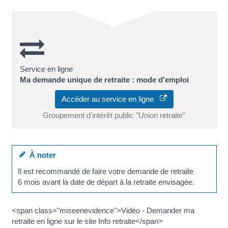
Service en ligne
Ma demande unique de retraite : mode d'emploi
Accéder au service en ligne
Groupement d'intérêt public "Union retraite"
À noter
Il est recommandé de faire votre demande de retraite
6 mois avant la date de départ à la retraite envisagée.
<span class="miseenevidence">Vidéo - Demander ma
retraite en ligne sur le site Info retraite</span>