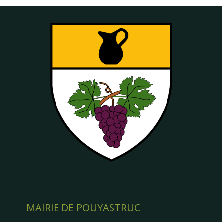
MAIRIE DE POUYASTRUC