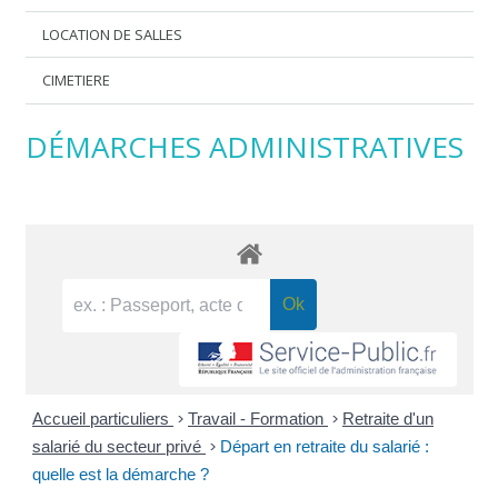
LOCATION DE SALLES
CIMETIERE
DÉMARCHES ADMINISTRATIVES
Accueil particuliers
>
Travail - Formation
>
Retraite d'un
salarié du secteur privé
>
Départ en retraite du salarié :
quelle est la démarche ?