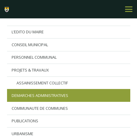
L’EDITO DU MAIRE
CONSEIL MUNICIPAL
PERSONNEL COMMUNAL
PROJETS & TRAVAUX
ASSAINISSEMENT COLLECTIF
DEMARCHES ADMINISTRATIVES
COMMUNAUTE DE COMMUNES
PUBLICATIONS
URBANISME