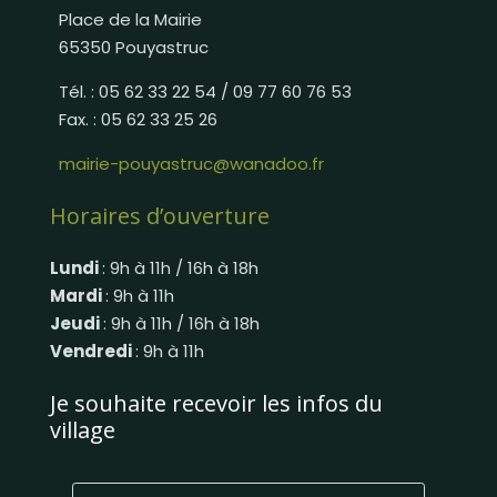
Place de la Mairie
65350 Pouyastruc
Tél. : 05 62 33 22 54 / 09 77 60 76 53
Fax. : 05 62 33 25 26
mairie-pouyastruc@wanadoo.fr
Horaires d’ouverture
Lundi
: 9h à 11h / 16h à 18h
Mardi
: 9h à 11h
Jeudi
: 9h à 11h / 16h à 18h
Vendredi
: 9h à 11h
Je souhaite recevoir les infos du
village