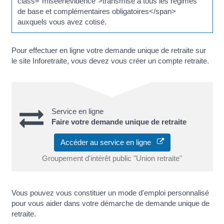
class="miseenevidence">transmise à tous les régimes
de base et complémentaires obligatoires</span>
auxquels vous avez cotisé.
Pour effectuer en ligne votre demande unique de retraite sur
le site Inforetraite, vous devez vous créer un compte retraite.
Service en ligne
Faire votre demande unique de retraite
Accéder au service en ligne
Groupement d'intérêt public "Union retraite"
Vous pouvez vous constituer un mode d'emploi personnalisé
pour vous aider dans votre démarche de demande unique de
retraite.