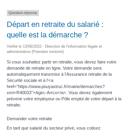
Question-réponse
Départ en retraite du salarié :
quelle est la démarche ?
Vérifié le 13/06/2022 - Direction de l'information légale et
administrative (Première ministre)
Si vous souhaitez partir en retraite, vous devez faire votre
demande de retraite en ligne. Votre demande sera
automatiquement transmise à l'Assurance retraite de la
Sécurité sociale et à l'<a
href="https://www.pouyastruc.fr/mairie/demarches?
xml=R40033">Agirc-Arrco</a>. Vous devez également
prévenir votre employeur ou Pôle emploi de votre départ à la
retraite.
Demander votre retraite
En tant que salarié du secteur privé, vous cotisez