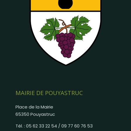
MAIRIE DE POUYASTRUC
Place de la Mairie
65350 Pouyastruc
Tél. : 05 62 33 22 54 / 09 77 60 76 53