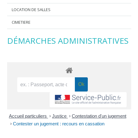
LOCATION DE SALLES
CIMETIERE
DÉMARCHES ADMINISTRATIVES
Accueil particuliers
>
Justice
>
Contestation d'un jugement
>
Contester un jugement : recours en cassation