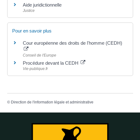
Aide juridictionnelle
Justice
Pour en savoir plus
Cour européenne des droits de l'homme (CEDH)
Conseil de l'Europe
Procédure devant la CEDH
Vie-publique.fr
©
Direction de l'information légale et administrative