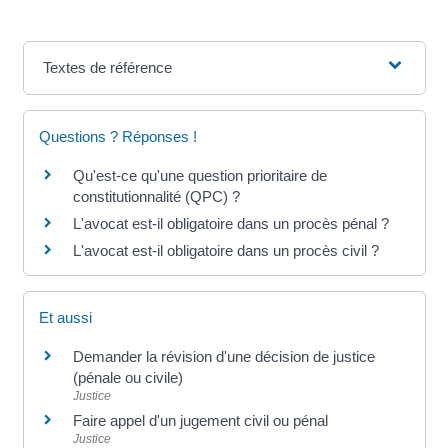
Textes de référence
Questions ? Réponses !
Qu'est-ce qu'une question prioritaire de
constitutionnalité (QPC) ?
L'avocat est-il obligatoire dans un procès pénal ?
L'avocat est-il obligatoire dans un procès civil ?
Et aussi
Demander la révision d'une décision de justice
(pénale ou civile)
Justice
Faire appel d'un jugement civil ou pénal
Justice