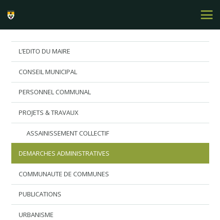
L’EDITO DU MAIRE
CONSEIL MUNICIPAL
PERSONNEL COMMUNAL
PROJETS & TRAVAUX
ASSAINISSEMENT COLLECTIF
DEMARCHES ADMINISTRATIVES
COMMUNAUTE DE COMMUNES
PUBLICATIONS
URBANISME