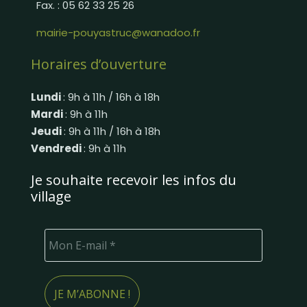
Fax. : 05 62 33 25 26
mairie-pouyastruc@wanadoo.fr
Horaires d’ouverture
Lundi
: 9h à 11h / 16h à 18h
Mardi
: 9h à 11h
Jeudi
: 9h à 11h / 16h à 18h
Vendredi
: 9h à 11h
Je souhaite recevoir les infos du
village