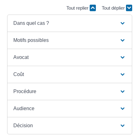
Tout replier
Tout déplier
Dans quel cas ?
Motifs possibles
Avocat
Coût
Procédure
Audience
Décision