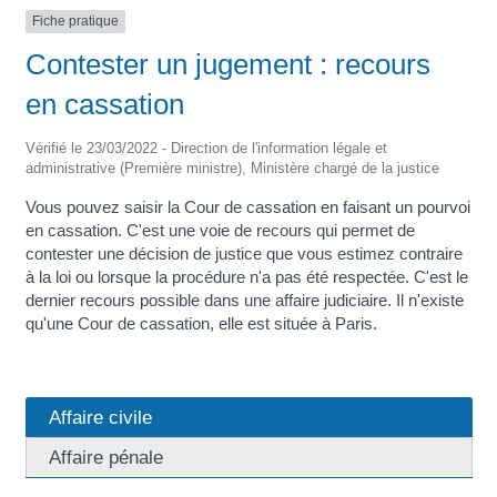
Fiche pratique
Contester un jugement : recours
en cassation
Vérifié le 23/03/2022 - Direction de l'information légale et
administrative (Première ministre), Ministère chargé de la justice
Vous pouvez saisir la Cour de cassation en faisant un pourvoi
en cassation. C'est une voie de recours qui permet de
contester une décision de justice que vous estimez contraire
à la loi ou lorsque la procédure n'a pas été respectée. C'est le
dernier recours possible dans une affaire judiciaire. Il n'existe
qu'une Cour de cassation, elle est située à Paris.
Affaire civile
Affaire pénale