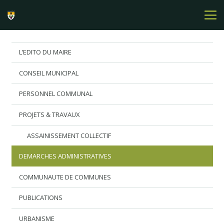
L’EDITO DU MAIRE
CONSEIL MUNICIPAL
PERSONNEL COMMUNAL
PROJETS & TRAVAUX
ASSAINISSEMENT COLLECTIF
DEMARCHES ADMINISTRATIVES
COMMUNAUTE DE COMMUNES
PUBLICATIONS
URBANISME