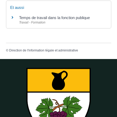
Et aussi
Temps de travail dans la fonction publique
Travail - Formation
©
Direction de l'information légale et administrative