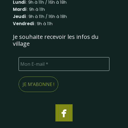
Lundi
: 9h à 11h / 16h à 18h
Mardi
: 9h à 11h
Jeudi
: 9h à 11h / 16h à 18h
Vendredi
: 9h à 11h
Je souhaite recevoir les infos du
village