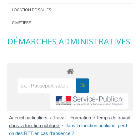
LOCATION DE SALLES
CIMETIERE
DÉMARCHES ADMINISTRATIVES
Accueil particuliers
>
Travail - Formation
>
Temps de travail
dans la fonction publique
>
Dans la fonction publique, perd-
on des RTT en cas d'absence ?