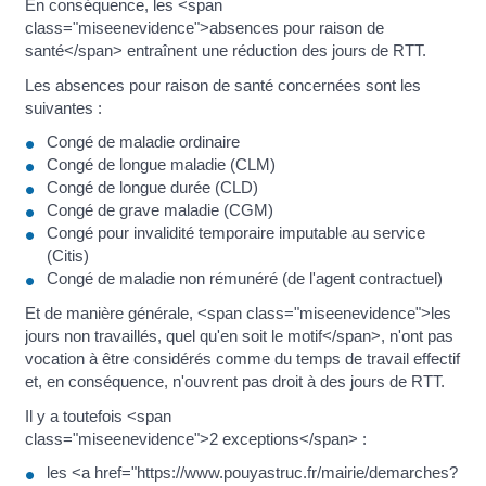
En conséquence, les <span
class="miseenevidence">absences pour raison de
santé</span> entraînent une réduction des jours de RTT.
Les absences pour raison de santé concernées sont les
suivantes :
Congé de maladie ordinaire
Congé de longue maladie (CLM)
Congé de longue durée (CLD)
Congé de grave maladie (CGM)
Congé pour invalidité temporaire imputable au service
(Citis)
Congé de maladie non rémunéré (de l'agent contractuel)
Et de manière générale, <span class="miseenevidence">les
jours non travaillés, quel qu'en soit le motif</span>, n'ont pas
vocation à être considérés comme du temps de travail effectif
et, en conséquence, n'ouvrent pas droit à des jours de RTT.
Il y a toutefois <span
class="miseenevidence">2 exceptions</span> :
les <a href="https://www.pouyastruc.fr/mairie/demarches?