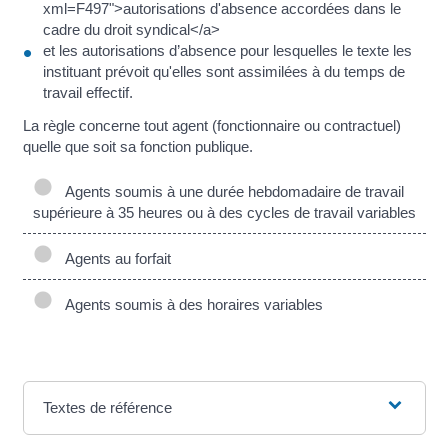
xml=F497">autorisations d'absence accordées dans le
cadre du droit syndical</a>
et les autorisations d’absence pour lesquelles le texte les
instituant prévoit qu'elles sont assimilées à du temps de
travail effectif.
La règle concerne tout agent (fonctionnaire ou contractuel)
quelle que soit sa fonction publique.
Agents soumis à une durée hebdomadaire de travail
supérieure à 35 heures ou à des cycles de travail variables
Agents au forfait
Agents soumis à des horaires variables
Textes de référence