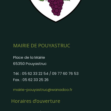
MAIRIE DE POUYASTRUC
Place de la Mairie
65350 Pouyastruc
Tél. : 05 62 33 22 54 / 09 77 60 76 53
Fax. : 05 62 33 25 26
mairie-pouyastruc@wanadoo.fr
Horaires d’ouverture