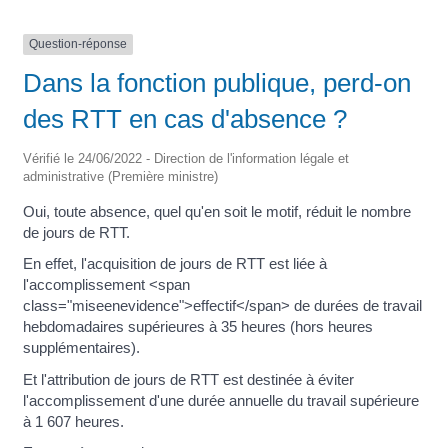
Question-réponse
Dans la fonction publique, perd-on
des RTT en cas d'absence ?
Vérifié le 24/06/2022 - Direction de l'information légale et
administrative (Première ministre)
Oui, toute absence, quel qu'en soit le motif, réduit le nombre
de jours de RTT.
En effet, l'acquisition de jours de RTT est liée à
l'accomplissement <span
class="miseenevidence">effectif</span> de durées de travail
hebdomadaires supérieures à 35 heures (hors heures
supplémentaires).
Et l'attribution de jours de RTT est destinée à éviter
l'accomplissement d'une durée annuelle du travail supérieure
à 1 607 heures.