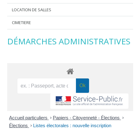
LOCATION DE SALLES
CIMETIERE
DÉMARCHES ADMINISTRATIVES
Accueil particuliers
>
Papiers - Citoyenneté - Élections
>
Élections
>
Listes électorales : nouvelle inscription