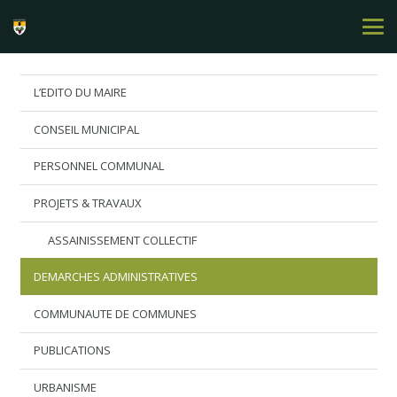
L’EDITO DU MAIRE
CONSEIL MUNICIPAL
PERSONNEL COMMUNAL
PROJETS & TRAVAUX
ASSAINISSEMENT COLLECTIF
DEMARCHES ADMINISTRATIVES
COMMUNAUTE DE COMMUNES
PUBLICATIONS
URBANISME