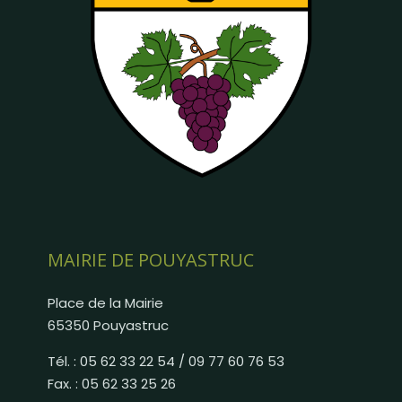
MAIRIE DE POUYASTRUC
Place de la Mairie
65350 Pouyastruc
Tél. : 05 62 33 22 54 / 09 77 60 76 53
Fax. : 05 62 33 25 26