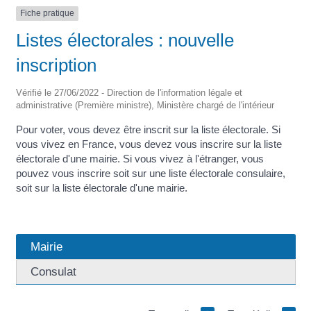
Fiche pratique
Listes électorales : nouvelle
inscription
Vérifié le 27/06/2022 - Direction de l'information légale et
administrative (Première ministre), Ministère chargé de l'intérieur
Pour voter, vous devez être inscrit sur la liste électorale. Si
vous vivez en France, vous devez vous inscrire sur la liste
électorale d'une mairie. Si vous vivez à l'étranger, vous
pouvez vous inscrire soit sur une liste électorale consulaire,
soit sur la liste électorale d'une mairie.
Mairie
Consulat