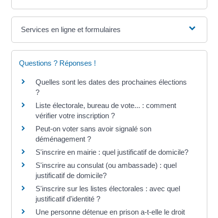
Services en ligne et formulaires
Questions ? Réponses !
Quelles sont les dates des prochaines élections
?
Liste électorale, bureau de vote... : comment
vérifier votre inscription ?
Peut-on voter sans avoir signalé son
déménagement ?
S'inscrire en mairie : quel justificatif de domicile?
S'inscrire au consulat (ou ambassade) : quel
justificatif de domicile?
S'inscrire sur les listes électorales : avec quel
justificatif d'identité ?
Une personne détenue en prison a-t-elle le droit