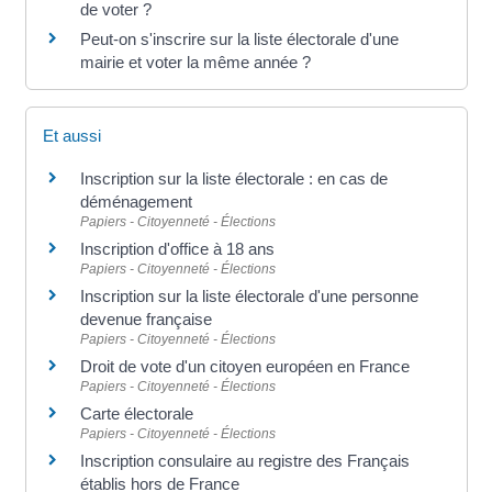
de voter ?
Peut-on s'inscrire sur la liste électorale d'une
mairie et voter la même année ?
Et aussi
Inscription sur la liste électorale : en cas de
déménagement
Papiers - Citoyenneté - Élections
Inscription d'office à 18 ans
Papiers - Citoyenneté - Élections
Inscription sur la liste électorale d'une personne
devenue française
Papiers - Citoyenneté - Élections
Droit de vote d'un citoyen européen en France
Papiers - Citoyenneté - Élections
Carte électorale
Papiers - Citoyenneté - Élections
Inscription consulaire au registre des Français
établis hors de France