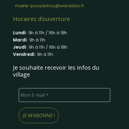
mairie-pouyastruc@wanadoo.fr
Horaires d’ouverture
Lundi
: 9h à 11h / 16h à 18h
Mardi
: 9h à 11h
Jeudi
: 9h à 11h / 16h à 18h
Vendredi
: 9h à 11h
Je souhaite recevoir les infos du
village