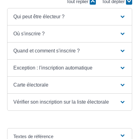
Tout replier
Tout déplier
Qui peut être électeur ?
Où s'inscrire ?
Quand et comment s'inscrire ?
Exception : l'inscription automatique
Carte électorale
Vérifier son inscription sur la liste électorale
Textes de référence