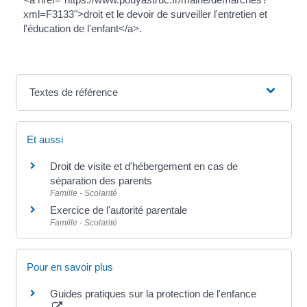
xml=F3133">droit et le devoir de surveiller l'entretien et
l'éducation de l'enfant</a>.
Textes de référence
Et aussi
Droit de visite et d'hébergement en cas de
séparation des parents
Famille - Scolarité
Exercice de l'autorité parentale
Famille - Scolarité
Pour en savoir plus
Guides pratiques sur la protection de l'enfance