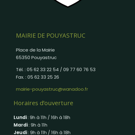
MAIRIE DE POUYASTRUC
Place de la Mairie
65350 Pouyastruc
Tél. : 05 62 33 22 54 / 09 77 60 76 53
Fax. : 05 62 33 25 26
mairie-pouyastruc@wanadoo.fr
Horaires d’ouverture
Lundi
: 9h à 11h / 16h à 18h
Mardi
: 9h à 11h
Jeudi
: 9h à 11h / 16h à 18h