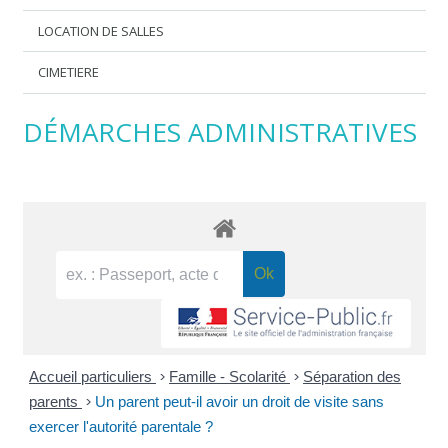
LOCATION DE SALLES
CIMETIERE
DÉMARCHES ADMINISTRATIVES
Accueil particuliers
>
Famille - Scolarité
>
Séparation des
parents
>
Un parent peut-il avoir un droit de visite sans
exercer l'autorité parentale ?