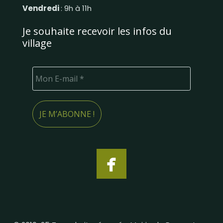
Vendredi
: 9h à 11h
Je souhaite recevoir les infos du
village