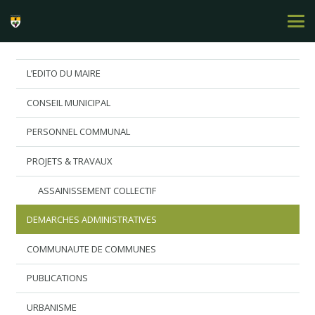
L’EDITO DU MAIRE
CONSEIL MUNICIPAL
PERSONNEL COMMUNAL
PROJETS & TRAVAUX
ASSAINISSEMENT COLLECTIF
DEMARCHES ADMINISTRATIVES
COMMUNAUTE DE COMMUNES
PUBLICATIONS
URBANISME