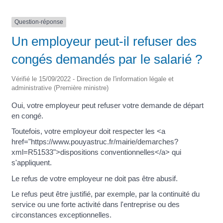
Question-réponse
Un employeur peut-il refuser des
congés demandés par le salarié ?
Vérifié le 15/09/2022 - Direction de l'information légale et
administrative (Première ministre)
Oui, votre employeur peut refuser votre demande de départ
en congé.
Toutefois, votre employeur doit respecter les <a
href="https://www.pouyastruc.fr/mairie/demarches?
xml=R51533">dispositions conventionnelles</a> qui
s'appliquent.
Le refus de votre employeur ne doit pas être abusif.
Le refus peut être justifié, par exemple, par la continuité du
service ou une forte activité dans l'entreprise ou des
circonstances exceptionnelles.