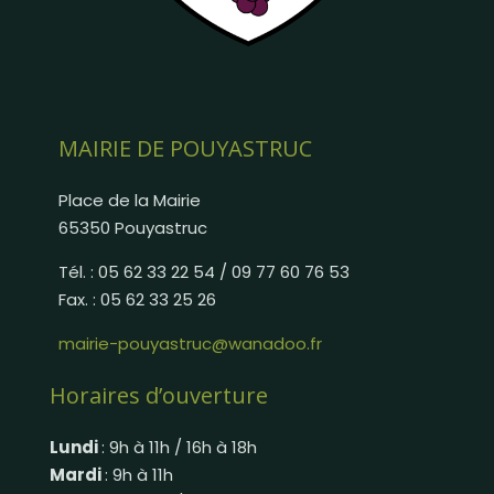
MAIRIE DE POUYASTRUC
Place de la Mairie
65350 Pouyastruc
Tél. : 05 62 33 22 54 / 09 77 60 76 53
Fax. : 05 62 33 25 26
mairie-pouyastruc@wanadoo.fr
Horaires d’ouverture
Lundi
: 9h à 11h / 16h à 18h
Mardi
: 9h à 11h