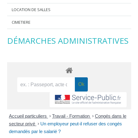
LOCATION DE SALLES
CIMETIERE
DÉMARCHES ADMINISTRATIVES
Accueil particuliers
>
Travail - Formation
>
Congés dans le
secteur privé
>
Un employeur peut-il refuser des congés
demandés par le salarié ?