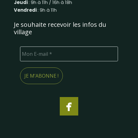
Jeudi
: 9h à 11h / 16h à 18h
Vendredi
: 9h à 11h
Je souhaite recevoir les infos du
village