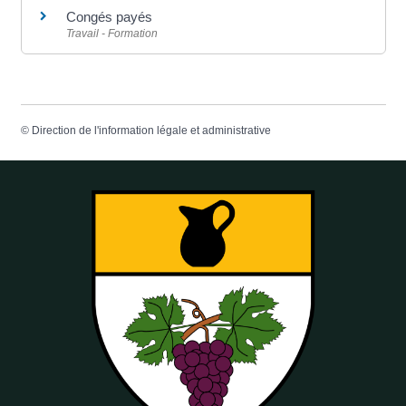
Congés payés
Travail - Formation
©
Direction de l'information légale et administrative