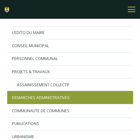
L’EDITO DU MAIRE
CONSEIL MUNICIPAL
PERSONNEL COMMUNAL
PROJETS & TRAVAUX
ASSAINISSEMENT COLLECTIF
DEMARCHES ADMINISTRATIVES
COMMUNAUTE DE COMMUNES
PUBLICATIONS
URBANISME