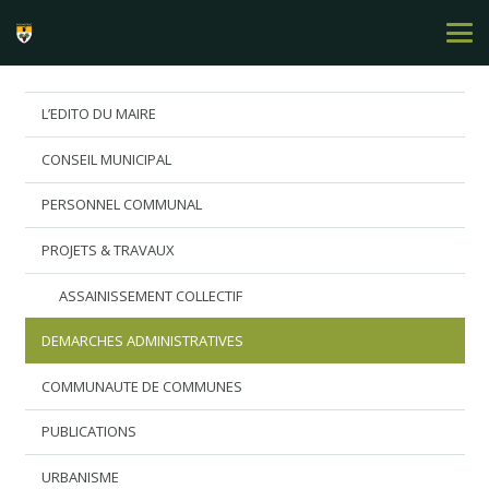
L’EDITO DU MAIRE
CONSEIL MUNICIPAL
PERSONNEL COMMUNAL
PROJETS & TRAVAUX
ASSAINISSEMENT COLLECTIF
DEMARCHES ADMINISTRATIVES
COMMUNAUTE DE COMMUNES
PUBLICATIONS
URBANISME