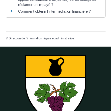
réclamer un impayé ?
Comment obtenir l'intermédiation financière ?
©
Direction de l'information légale et administrative