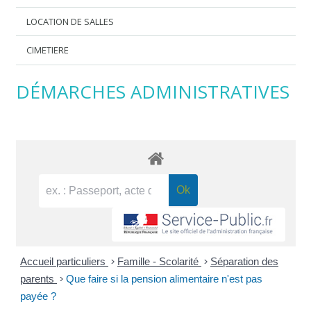
LOCATION DE SALLES
CIMETIERE
DÉMARCHES ADMINISTRATIVES
Accueil particuliers
>
Famille - Scolarité
>
Séparation des
parents
>
Que faire si la pension alimentaire n'est pas
payée ?