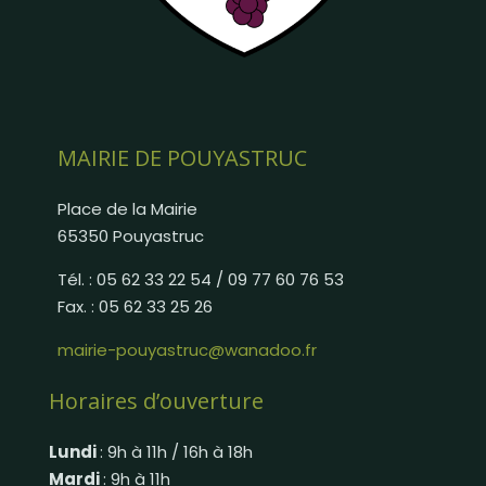
MAIRIE DE POUYASTRUC
Place de la Mairie
65350 Pouyastruc
Tél. : 05 62 33 22 54 / 09 77 60 76 53
Fax. : 05 62 33 25 26
mairie-pouyastruc@wanadoo.fr
Horaires d’ouverture
Lundi
: 9h à 11h / 16h à 18h
Mardi
: 9h à 11h