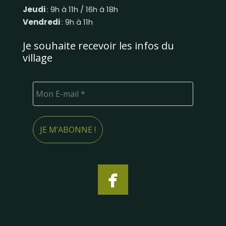
Jeudi
: 9h à 11h / 16h à 18h
Vendredi
: 9h à 11h
Je souhaite recevoir les infos du
village