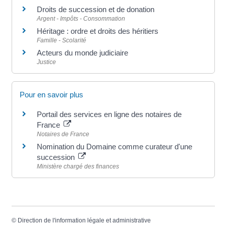
Droits de succession et de donation
Argent - Impôts - Consommation
Héritage : ordre et droits des héritiers
Famille - Scolarité
Acteurs du monde judiciaire
Justice
Pour en savoir plus
Portail des services en ligne des notaires de
France
Notaires de France
Nomination du Domaine comme curateur d'une
succession
Ministère chargé des finances
©
Direction de l'information légale et administrative