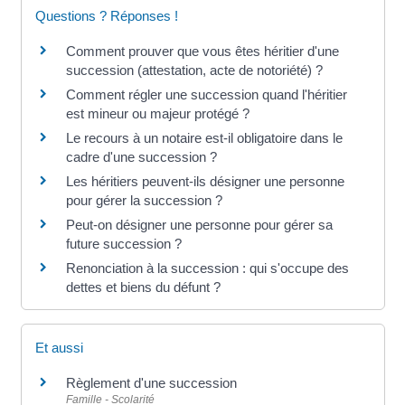
Questions ? Réponses !
Comment prouver que vous êtes héritier d'une
succession (attestation, acte de notoriété) ?
Comment régler une succession quand l'héritier
est mineur ou majeur protégé ?
Le recours à un notaire est-il obligatoire dans le
cadre d'une succession ?
Les héritiers peuvent-ils désigner une personne
pour gérer la succession ?
Peut-on désigner une personne pour gérer sa
future succession ?
Renonciation à la succession : qui s'occupe des
dettes et biens du défunt ?
Et aussi
Règlement d'une succession
Famille - Scolarité