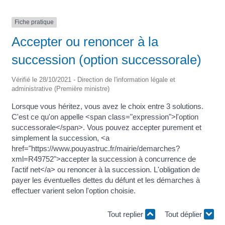
Fiche pratique
Accepter ou renoncer à la
succession (option successorale)
Vérifié le 28/10/2021 - Direction de l'information légale et
administrative (Première ministre)
Lorsque vous héritez, vous avez le choix entre 3 solutions.
C'est ce qu'on appelle <span class="expression">l'option
successorale</span>. Vous pouvez accepter purement et
simplement la succession, <a
href="https://www.pouyastruc.fr/mairie/demarches?
xml=R49752">accepter la succession à concurrence de
l'actif net</a> ou renoncer à la succession. L'obligation de
payer les éventuelles dettes du défunt et les démarches à
effectuer varient selon l'option choisie.
Tout replier
Tout déplier