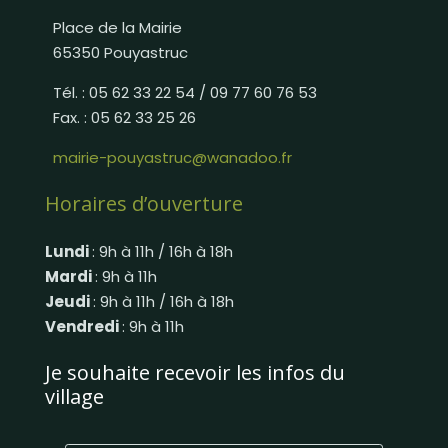
Place de la Mairie
65350 Pouyastruc
Tél. : 05 62 33 22 54 / 09 77 60 76 53
Fax. : 05 62 33 25 26
mairie-pouyastruc@wanadoo.fr
Horaires d’ouverture
Lundi
: 9h à 11h / 16h à 18h
Mardi
: 9h à 11h
Jeudi
: 9h à 11h / 16h à 18h
Vendredi
: 9h à 11h
Je souhaite recevoir les infos du
village