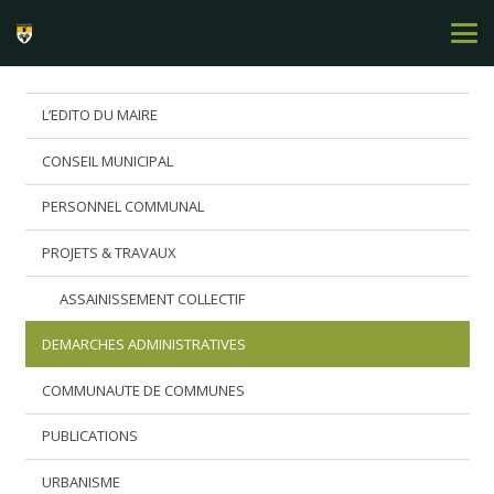
L’EDITO DU MAIRE
CONSEIL MUNICIPAL
PERSONNEL COMMUNAL
PROJETS & TRAVAUX
ASSAINISSEMENT COLLECTIF
DEMARCHES ADMINISTRATIVES
COMMUNAUTE DE COMMUNES
PUBLICATIONS
URBANISME