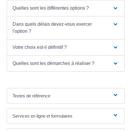
Quelles sont les différentes options ?
Dans quels délais devez-vous exercer
l'option ?
Votre choix est-il définitif ?
Quelles sont les démarches à réaliser ?
Textes de référence
Services en ligne et formulaires