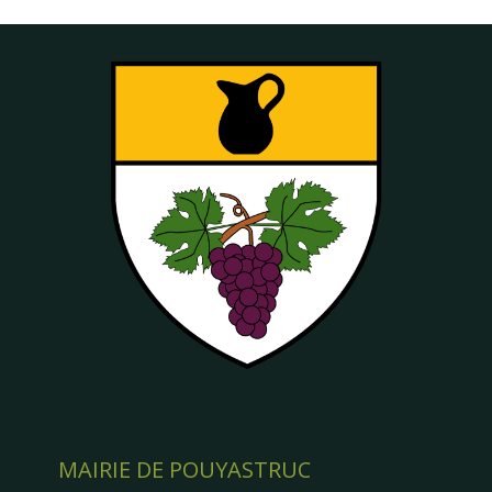
MAIRIE DE POUYASTRUC