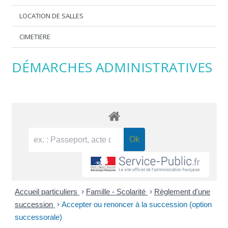
LOCATION DE SALLES
CIMETIERE
DÉMARCHES ADMINISTRATIVES
Accueil particuliers
>
Famille - Scolarité
>
Règlement d'une
succession
>
Accepter ou renoncer à la succession (option
successorale)