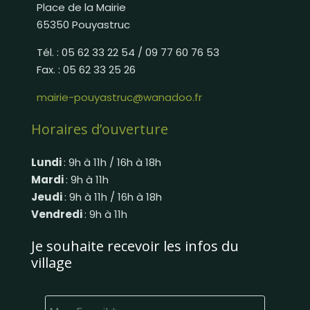
Place de la Mairie
65350 Pouyastruc
Tél. : 05 62 33 22 54 / 09 77 60 76 53
Fax. : 05 62 33 25 26
mairie-pouyastruc@wanadoo.fr
Horaires d’ouverture
Lundi
: 9h à 11h / 16h à 18h
Mardi
: 9h à 11h
Jeudi
: 9h à 11h / 16h à 18h
Vendredi
: 9h à 11h
Je souhaite recevoir les infos du
village