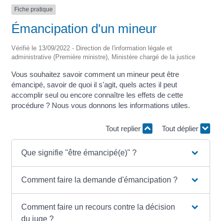
Fiche pratique
Émancipation d'un mineur
Vérifié le 13/09/2022 - Direction de l'information légale et
administrative (Première ministre), Ministère chargé de la justice
Vous souhaitez savoir comment un mineur peut être
émancipé, savoir de quoi il s'agit, quels actes il peut
accomplir seul ou encore connaître les effets de cette
procédure ? Nous vous donnons les informations utiles.
Tout replier
Tout déplier
Que signifie "être émancipé(e)" ?
Comment faire la demande d'émancipation ?
Comment faire un recours contre la décision
du juge ?