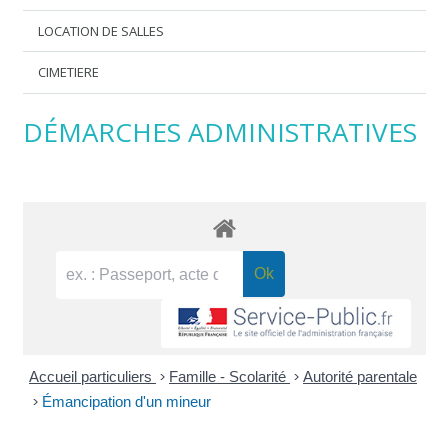
LOCATION DE SALLES
CIMETIERE
DÉMARCHES ADMINISTRATIVES
Accueil particuliers
>
Famille - Scolarité
>
Autorité parentale
>
Émancipation d'un mineur