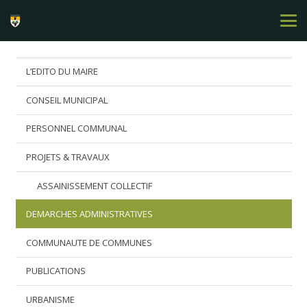
L’EDITO DU MAIRE
CONSEIL MUNICIPAL
PERSONNEL COMMUNAL
PROJETS & TRAVAUX
ASSAINISSEMENT COLLECTIF
DEMARCHES ADMINISTRATIVES
COMMUNAUTE DE COMMUNES
PUBLICATIONS
URBANISME