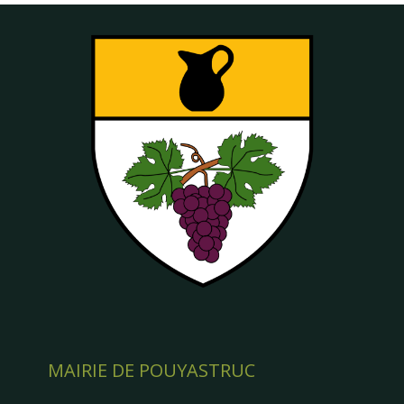
MAIRIE DE POUYASTRUC