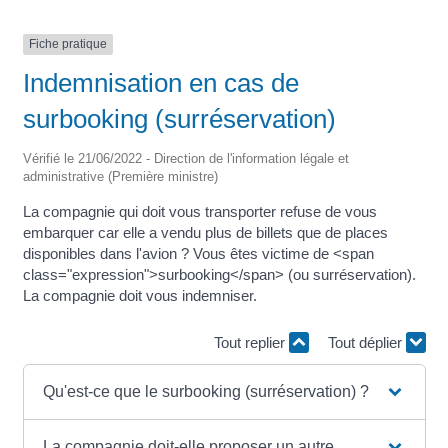
Fiche pratique
Indemnisation en cas de
surbooking (surréservation)
Vérifié le 21/06/2022 - Direction de l'information légale et
administrative (Première ministre)
La compagnie qui doit vous transporter refuse de vous
embarquer car elle a vendu plus de billets que de places
disponibles dans l'avion ? Vous êtes victime de <span
class="expression">surbooking</span> (ou surréservation).
La compagnie doit vous indemniser.
Tout replier
Tout déplier
Qu'est-ce que le surbooking (surréservation) ?
La compagnie doit-elle proposer un autre