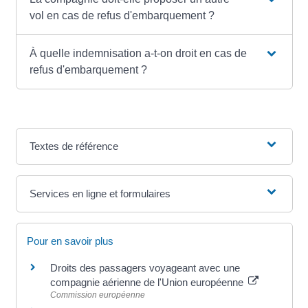
vol en cas de refus d'embarquement ?
À quelle indemnisation a-t-on droit en cas de
refus d'embarquement ?
Textes de référence
Services en ligne et formulaires
Pour en savoir plus
Droits des passagers voyageant avec une
compagnie aérienne de l'Union européenne
Commission européenne