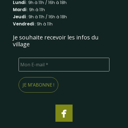
Lundi
: 9h à 11h / 16h à 18h
Mardi
: 9h à 11h
Jeudi
: 9h à 11h / 16h à 18h
Vendredi
: 9h à 11h
Je souhaite recevoir les infos du
village