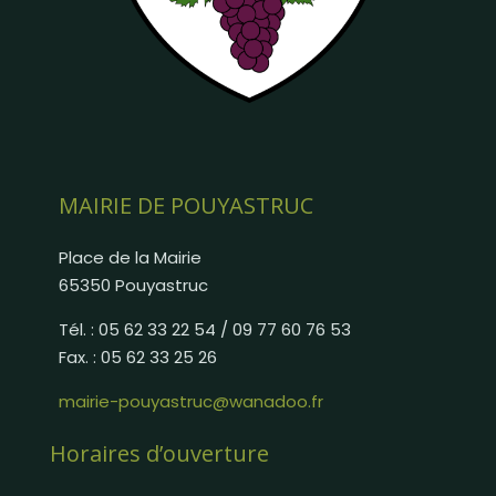
MAIRIE DE POUYASTRUC
Place de la Mairie
65350 Pouyastruc
Tél. : 05 62 33 22 54 / 09 77 60 76 53
Fax. : 05 62 33 25 26
mairie-pouyastruc@wanadoo.fr
Horaires d’ouverture