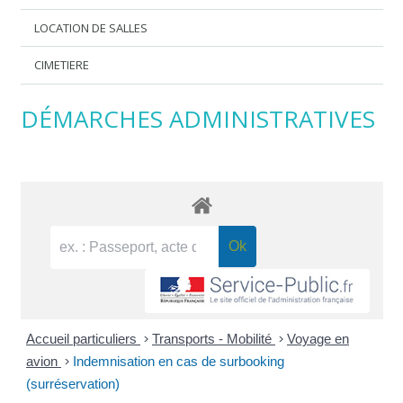
LOCATION DE SALLES
CIMETIERE
DÉMARCHES ADMINISTRATIVES
Accueil particuliers
>
Transports - Mobilité
>
Voyage en
avion
>
Indemnisation en cas de surbooking
(surréservation)