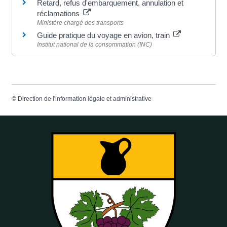
Retard, refus d'embarquement, annulation et
réclamations
Ministère chargé des transports
Guide pratique du voyage en avion, train
Institut national de la consommation (INC)
©
Direction de l'information légale et administrative