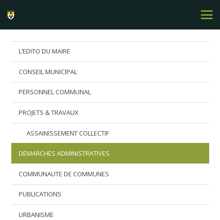
L’EDITO DU MAIRE
CONSEIL MUNICIPAL
PERSONNEL COMMUNAL
PROJETS & TRAVAUX
ASSAINISSEMENT COLLECTIF
DEMARCHES ADMINISTRATIVES
COMMUNAUTE DE COMMUNES
PUBLICATIONS
URBANISME