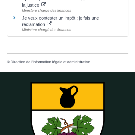
la justice
Ministère chargé des finances
Je veux contester un impôt : je fais une
réclamation
Ministère chargé des finances
©
Direction de l'information légale et administrative