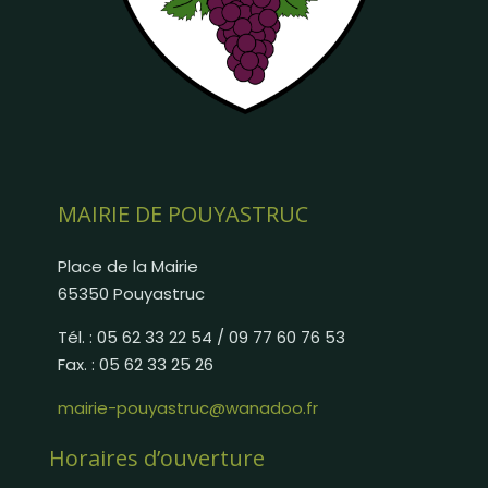
MAIRIE DE POUYASTRUC
Place de la Mairie
65350 Pouyastruc
Tél. : 05 62 33 22 54 / 09 77 60 76 53
Fax. : 05 62 33 25 26
mairie-pouyastruc@wanadoo.fr
Horaires d’ouverture