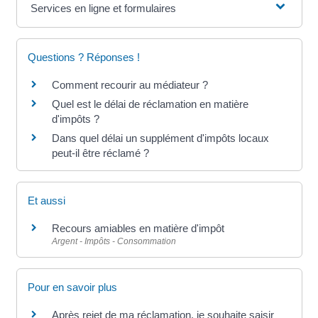
Services en ligne et formulaires
Questions ? Réponses !
Comment recourir au médiateur ?
Quel est le délai de réclamation en matière
d'impôts ?
Dans quel délai un supplément d'impôts locaux
peut-il être réclamé ?
Et aussi
Recours amiables en matière d'impôt
Argent - Impôts - Consommation
Pour en savoir plus
Après rejet de ma réclamation, je souhaite saisir