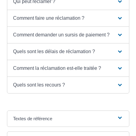
Qui peut réclamer ?
Comment faire une réclamation ?
Comment demander un sursis de paiement ?
Quels sont les délais de réclamation ?
Comment la réclamation est-elle traitée ?
Quels sont les recours ?
Textes de référence