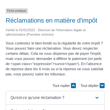
Fiche pratique
Réclamations en matière d'impôt
Vérifié le 01/01/2023 - Direction de l'information légale et
administrative (Première ministre)
Vous contestez le bien-fondé ou la régularité de votre impôt ?
Vous pouvez faire une réclamation. Vous devez respecter
certains délais. Cela ne vous dispense pas de payer l'impôt,
mais vous pouvez demander à différer le paiement (on parle
de <span class="expression">sursis</span>). En l'absence
de réponse dans les 6 mois ou si la réponse ne vous satisfait
pas, vous pouvez saisir les tribunaux.
Tout replier
Tout déplier
Qu'est-ce qu'une réclamation ?