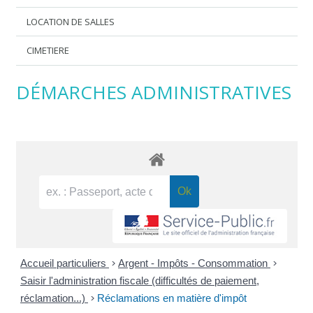
LOCATION DE SALLES
CIMETIERE
DÉMARCHES ADMINISTRATIVES
Accueil particuliers
>
Argent - Impôts - Consommation
>
Saisir l'administration fiscale (difficultés de paiement,
réclamation...)
>
Réclamations en matière d'impôt