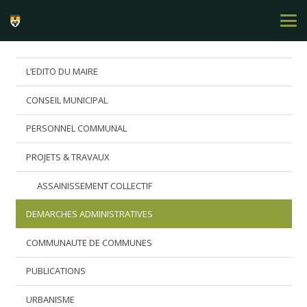
L’EDITO DU MAIRE
CONSEIL MUNICIPAL
PERSONNEL COMMUNAL
PROJETS & TRAVAUX
ASSAINISSEMENT COLLECTIF
DEMARCHES ADMINISTRATIVES
COMMUNAUTE DE COMMUNES
PUBLICATIONS
URBANISME