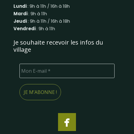
Lundi
: 9h à 11h / 16h à 18h
Mardi
: 9h à 11h
Jeudi
: 9h à 11h / 16h à 18h
Vendredi
: 9h à 11h
Je souhaite recevoir les infos du
village